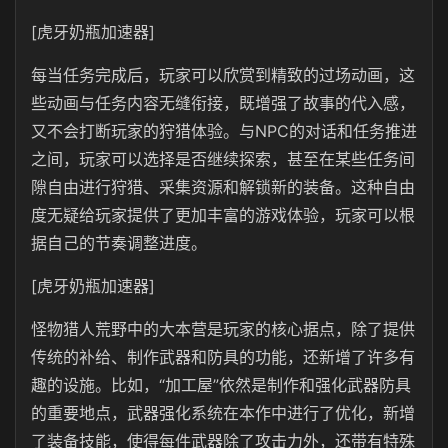
[虎牙奶瓶加速器]
每当任务完成后，玩家可以欣赏到精致的过场动画，这
些动画与任务内容无缝衔接，既增强了故事的代入感，
又不会打断玩家的狩猎体验。与NPC的对话和任务推进
之间，玩家可以选择是否继续探索，甚至在某些任务间
隙自由进行狩猎、采集资源和解锁新的装备。这种自由
度无疑给玩家提供了更加丰富的游戏体验，玩家可以根
据自己的节奏调整进度。
[虎牙奶瓶加速器]
怪物猎人荒野中的大本营是玩家的核心据点，除了提供
传统的补给、制作武器和防具的功能，还新增了许多有
趣的设施。比如，“加工屋”依然是制作和强化武器防具
的重要地点，武器强化系统在本作中进行了优化，新增
了装备技能，使得每件武器除了攻击力外，还带有特殊