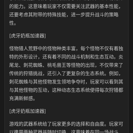
的能力。这意味着玩家不仅需要关注武器的基本性能，
还要考虑其附带的特殊技能，进一步提升战斗的策略
性。
[虎牙奶瓶加速器]
怪物猎人荒野中的怪物种类丰富，每个怪物不仅有着独
特的外形设计，还有着不同的战斗机制和生态互动。炎
尾龙、刺花蜘蛛、桃毛兽王等怪物的出现，不仅带来了
传统的狩猎挑战，还引入了更复杂的生态系统。例如，
刺花蜘蛛与其他怪物发生领地争夺时，玩家可以看到其
与其他怪物的互动，这种动态生态系统使得每次狩猎都
充满新鲜感。
[虎牙奶瓶加速器]
游戏的武器系统给了玩家更多的选择和自由度。玩家可
以携带两种武器并随时切换，这意味着在同一场战斗