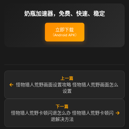
奶瓶加速器，免费、快速、稳定
立即下载
（Android APK）
上一篇
←
怪物猎人荒野画面设置攻略 怪物猎人荒野画面怎么
设置
下一篇
→
怪物猎人荒野卡顿闪退怎么办 怪物猎人荒野卡顿闪
退解决方法