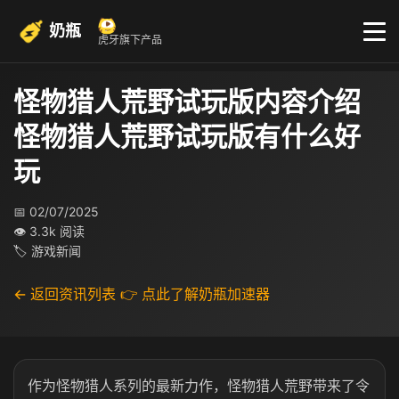
奶瓶
虎牙旗下产品
怪物猎人荒野试玩版内容介绍
怪物猎人荒野试玩版有什么好
玩
📅 02/07/2025
👁 3.3k 阅读
🏷 游戏新闻
← 返回资讯列表
👉 点此了解奶瓶加速器
作为怪物猎人系列的最新力作，怪物猎人荒野带来了令