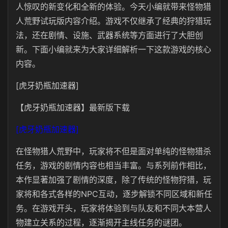
人惊叹的新变化和全新的体验。今天小编就带来怪物猎
人荒野试玩版内容介绍。游戏不仅继承了经典的狩猎玩
法，还在剧情、设施、武器系统等方面进行了大胆创
新。下面小编就来为大家详细解析一下这款游戏的核心
内容。
[虎牙奶瓶加速器]
【虎牙奶瓶加速器】最新版下载
[虎牙奶瓶加速器]
在怪物猎人荒野中，玩家将不但是面对单纯的怪物猎杀
任务，游戏的剧情内容也相当丰富。与系列前作相比，
本作显著加强了剧情的深度，除了传统的怪物狩猎，玩
家将和各式各样的NPC互动，逐步解锁不同区域和新任
务。在游戏开头，玩家将体验到与队友和不同大本营人
物建立关系的过程，逐渐揭开主线任务的谜团。