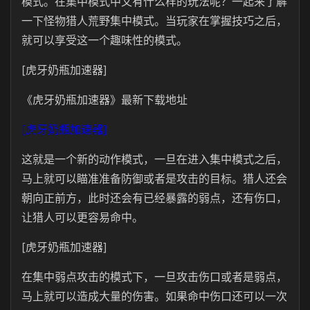
模式。在集中模式中又有什么样的玩法呢？一起来了解
一下怪物猎人荒野集中模式。当玩家在掌握技巧之后，
就可以享受这一个趣味性的模式。
[虎牙奶瓶加速器]
《虎牙奶瓶加速器》最新下载地址
[虎牙奶瓶加速器]
这就是一个新的动作模式，一旦在进入集中模式之后，
马上就可以瞄准准备防御或者是攻击的目标。猎人还会
朝向正前方，此时还会有已经暴露的弱点，还有伤口，
让猎人可以更容易命中。
[虎牙奶瓶加速器]
在集中弱点攻击的模式下，一旦攻击伤口或者是弱点，
马上就可以造成大量的伤害。如果命中伤口还可以一次