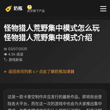
奶瓶
虎牙旗下产品
怪物猎人荒野集中模式怎么玩
怪物猎人荒野集中模式介绍
📅 02/07/2025
👁 4.5k 阅读
🏷 游戏新闻
← 返回资讯列表
👉 点此了解奶瓶加速器
这是一款卡普空制作并且发行的最新作品，即将就会登
陆各大平台，而在这一次的游戏中也会为大家推出集中