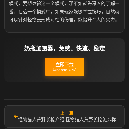
模式，要想体验这一个模式，那不如就先深入的了解一
番。在这一个模式中，如果玩家能够掌握技巧，自然就
可以针对怪物去形成可怕的伤害，能提升个人的实力。
奶瓶加速器，免费、快速、稳定
立即下载
（Android APK）
上一篇
←
怪物猎人荒野长枪介绍 怪物猎人荒野长枪怎么样