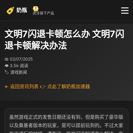
奶瓶
虎牙旗下产品
文明7闪退卡顿怎么办 文明7闪
退卡顿解决办法
📅 02/07/2025
👁 3.5k 阅读
🏷 游戏新闻
← 返回资讯列表
👉 点此了解奶瓶加速器
虽然游戏正式的发售日期还没有到，但是购买了豪华版
以及奠基者版本的玩家，是可以提前玩到的。不过大家