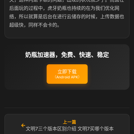
后面玩的过程中，虎牙奶瓶也持续的在为我们优化网
络，所以就算是后台在进行云储存的时候，上传数据也
超级快，同样不会卡的。
奶瓶加速器，免费、快速、稳定
立即下载
（Android APK）
上一篇
←
文明7三个版本区别介绍 文明7买哪个版本