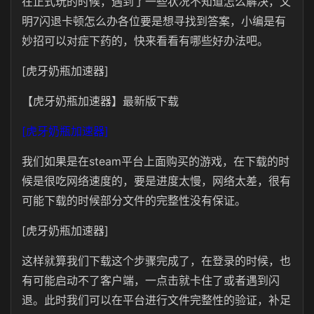
在正式玩的时候，遇到了一些状况不知道怎么解决，文
明7闪退卡顿怎么办各位要是想寻找到答案，小编是有
妙招可以对症下药的，快来看看有哪些好办法吧。
[虎牙奶瓶加速器]
【虎牙奶瓶加速器】最新版下载
[虎牙奶瓶加速器]
我们如果是在steam平台上面购买的游戏，在下载的时
候是很吃网络速度的，要是进度太慢，网络太差，很有
可能下载的时候部分文件的完整性没有保证。
[虎牙奶瓶加速器]
这样就算我们下载这个步骤完成了，在登录的时候，也
有可能启动不了客户端，一点击就卡住了或者遇到闪
退。此时我们可以在平台进行文件完整性的验证，补足