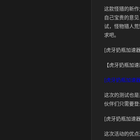
这款怪猎的新作
自己宝贵的意见
试，怪物猎人荒
求吧。
[虎牙奶瓶加速器
【虎牙奶瓶加速
[虎牙奶瓶加速器
这次的测试也是
伙伴们只需要登
[虎牙奶瓶加速器
这次活动的优点