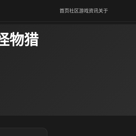
首页
社区
游戏资讯
关于
怪物猎