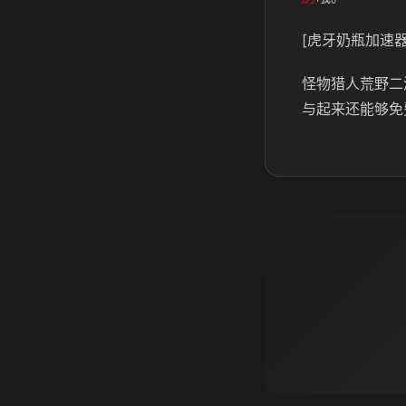
[虎牙奶瓶加速器
怪物猎人荒野二
与起来还能够免