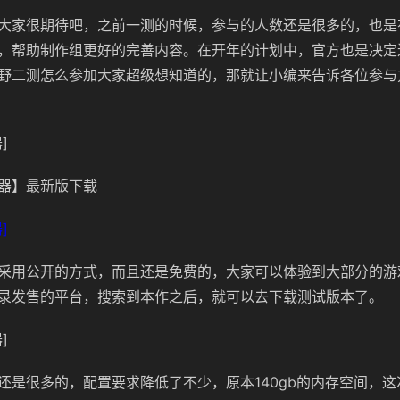
大家很期待吧，之前一测的时候，参与的人数还是很多的，也是
，帮助制作组更好的完善内容。在开年的计划中，官方也是决定
野二测怎么参加大家超级想知道的，那就让小编来告诉各位参与
]
器】最新版下载
]
采用公开的方式，而且还是免费的，大家可以体验到大部分的游
录发售的平台，搜索到本作之后，就可以去下载测试版本了。
]
还是很多的，配置要求降低了不少，原本140gb的内存空间，这