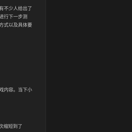
有不少人给出了
进行下一步测
方式以及具体要
戏内容。当下小
次缩短到了