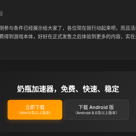
]
测参与条件已经展示给大家了，各位现在就行动起来吧，而且活
费得到游戏本体，好好在正式发售之后体验到更多的内容，实在
奶瓶加速器，免费、快速、稳定
立即下载
下载 Android 版
（Win10及以上版本）
（Android 8.0及以上版本）