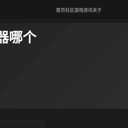
首页
社区
游戏资讯
关于
器哪个