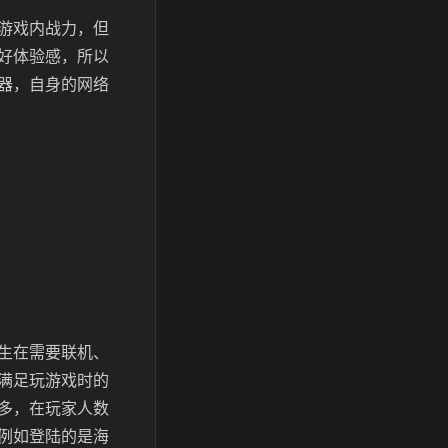
游戏内战力，但
好体验感，所以
器，自身的网络
生在需要联机、
满足玩游戏时的
多，在玩家人数
例如登陆的是海