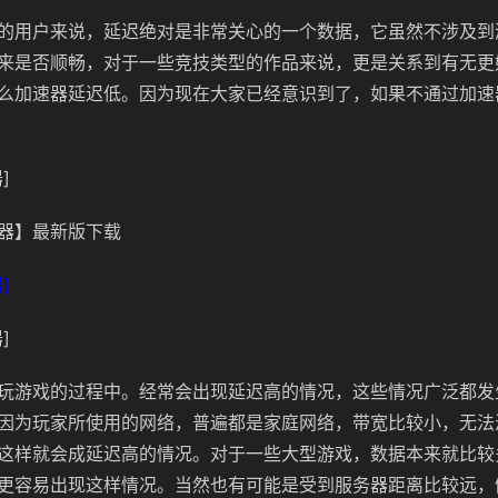
的用户来说，延迟绝对是非常关心的一个数据，它虽然不涉及到
来是否顺畅，对于一些竞技类型的作品来说，更是关系到有无更
么加速器延迟低。因为现在大家已经意识到了，如果不通过加速
]
器】最新版下载
]
]
玩游戏的过程中。经常会出现延迟高的情况，这些情况广泛都发
因为玩家所使用的网络，普遍都是家庭网络，带宽比较小，无法
这样就会成延迟高的情况。对于一些大型游戏，数据本来就比较
更容易出现这样情况。当然也有可能是受到服务器距离比较远，