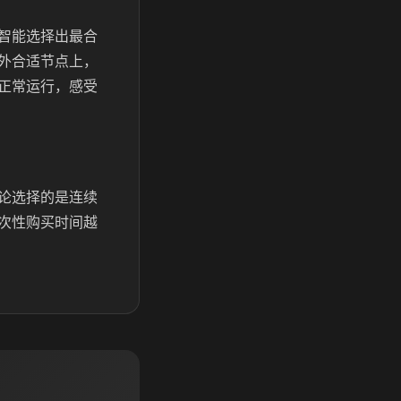
智能选择出最合
外合适节点上，
正常运行，感受
论选择的是连续
次性购买时间越