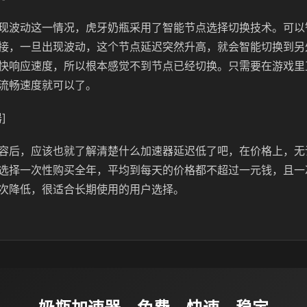
现波动这一情况，虎牙奶瓶采用了智能节点选择切换技术。可以
接，一旦出现波动，这个节点延迟突然升高，就会智能切换到另
快响应速度，所以根本感觉不到节点已经切换。只需要在游戏里
流畅速度就可以了。
]
容后，应该也就了解清楚什么加速器延迟低了吧，在价格上，无
选择一次性购买全年，平均到每天的价格都不超过一元钱，且一
次降低，很适合长期使用的用户选择。