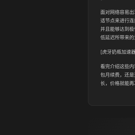
面对网络容易出
适节点来进行连
并且能够达到极
低延迟所带来的
[虎牙奶瓶加速器
看完介绍这些内
包月续费，还是
长，价格就能再