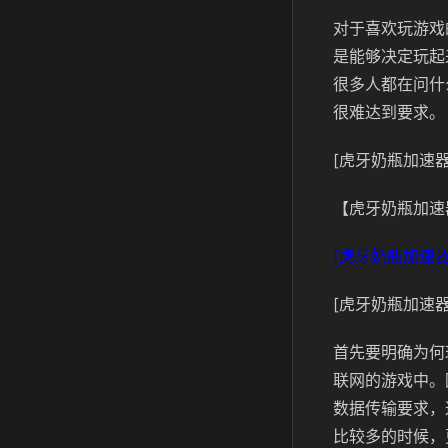
对于喜欢玩游戏
是能够决定玩起
很多人都在问什
很难达到要求。
[虎牙奶瓶加速器
【虎牙奶瓶加速
[虎牙奶瓶加速器
[虎牙奶瓶加速器
首先要明确为何
联网的游戏中。
数据传输要求，
比较多的时候，