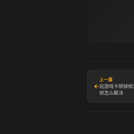
上一篇
←
玩游戏卡顿掉帧
帧怎么解决