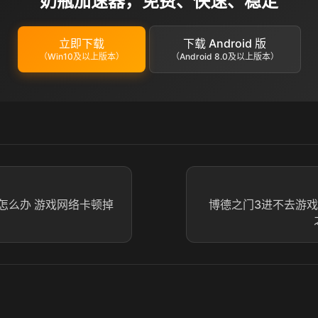
奶瓶加速器，免费、快速、稳定
立即下载
下载 Android 版
（Win10及以上版本）
（Android 8.0及以上版本）
怎么办 游戏网络卡顿掉
博德之门3进不去游戏