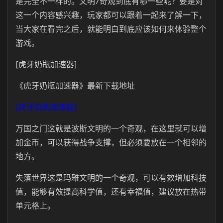
是完全不一样的。文明7奇观到底有哪一些呢？要是对
这一个内容感兴趣，玩家都可以跟着一起来了解一下，
当大家在看完之后，就能明白到底应该如何来体验整个
游戏。
[虎牙奶瓶加速器]
《虎牙奶瓶加速器》最新下载地址
[虎牙奶瓶加速器]
万国之门这就是波斯文明的一个奇观，在这里就可以增
加金币，可以获得战争支撑，但必须要放在一个相邻的
地方。
失落世界这是玛雅文明的一个奇观，可以有效增加科技
值，能够有效提高科学值，还有幸福值，建议放在热带
单元格上。