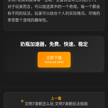
对于玩家而言，可以挑选其中的一个奇观，每一个都会
有不同的玩法，玩家可以结合个人的实际情况，尽情的
享受整个游戏的趣味性。
奶瓶加速器，免费、快速、稳定
立即下载
（Android APK）
上一篇
←
文明7清朝怎么玩 文明7清朝玩法指南