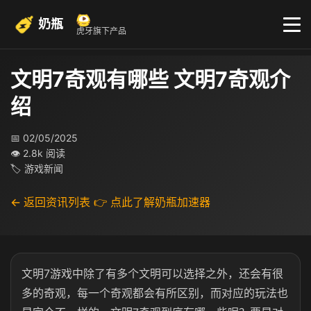
奶瓶
虎牙旗下产品
文明7奇观有哪些 文明7奇观介
绍
📅 02/05/2025
👁 2.8k 阅读
🏷 游戏新闻
← 返回资讯列表
👉 点此了解奶瓶加速器
文明7游戏中除了有多个文明可以选择之外，还会有很
多的奇观，每一个奇观都会有所区别，而对应的玩法也