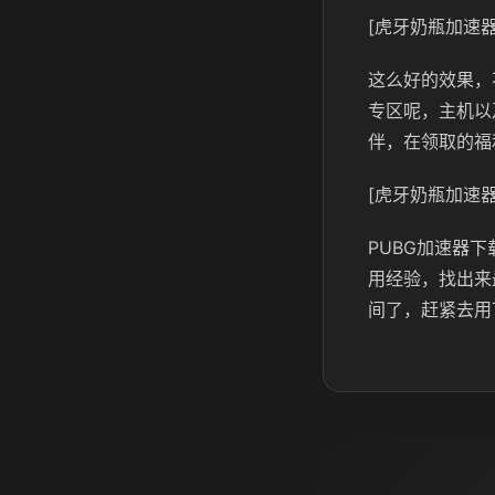
[虎牙奶瓶加速器
这么好的效果，
专区呢，主机以
伴，在领取的福
[虎牙奶瓶加速器
PUBG加速器
用经验，找出来
间了，赶紧去用