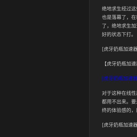
绝地求生经过这
也是落幕了，在
了，绝地求生加
好的状态下打。
[虎牙奶瓶加速器
【虎牙奶瓶加速
[虎牙奶瓶加速器
对于这种在线性
都用不出来。要
终的体验感的，
[虎牙奶瓶加速器