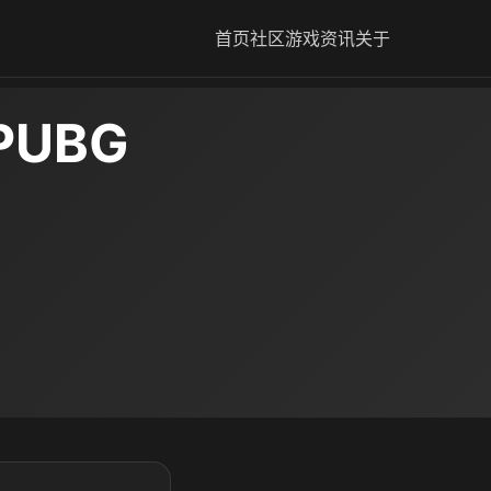
首页
社区
游戏资讯
关于
UBG