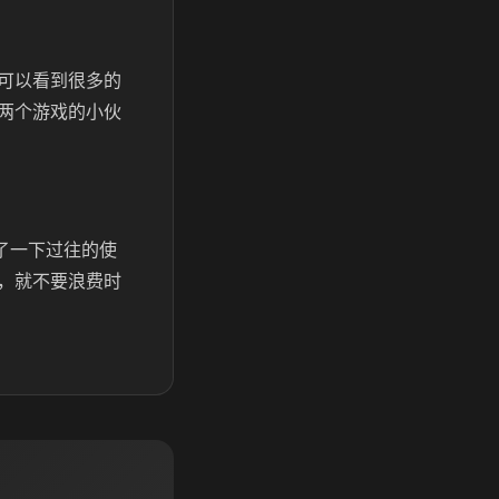
可以看到很多的
两个游戏的小伙
了一下过往的使
，就不要浪费时