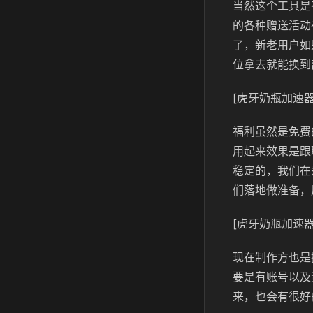
当然这个工具是
的各种赠送活动
了，新老用户如
位拿去就能换到
[虎牙奶瓶加速器
福利虽然是免费
用起来效果是跟
稳定的，我们在
们落地做准备，
[虎牙奶瓶加速器
现在制作方也是
要是有账号以及
来，也会有很好