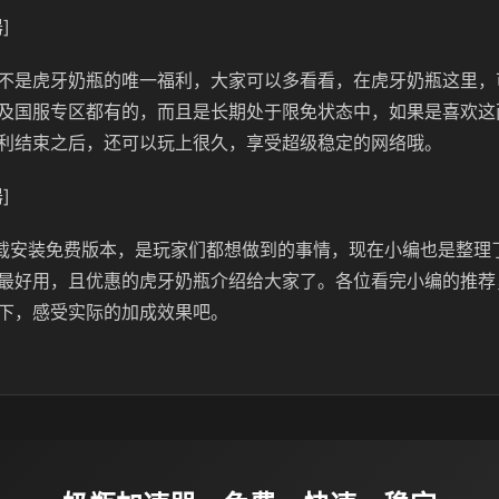
]
不是虎牙奶瓶的唯一福利，大家可以多看看，在虎牙奶瓶这里，
及国服专区都有的，而且是长期处于限免状态中，如果是喜欢这
利结束之后，还可以玩上很久，享受超级稳定的网络哦。
]
下载安装免费版本，是玩家们都想做到的事情，现在小编也是整理
最好用，且优惠的虎牙奶瓶介绍给大家了。各位看完小编的推荐
下，感受实际的加成效果吧。