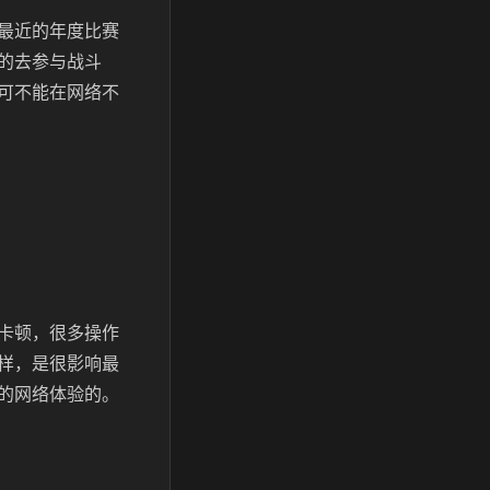
最近的年度比赛
的去参与战斗
可不能在网络不
卡顿，很多操作
样，是很影响最
的网络体验的。