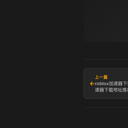
上一篇
←
roblox加速
速器下载地址推