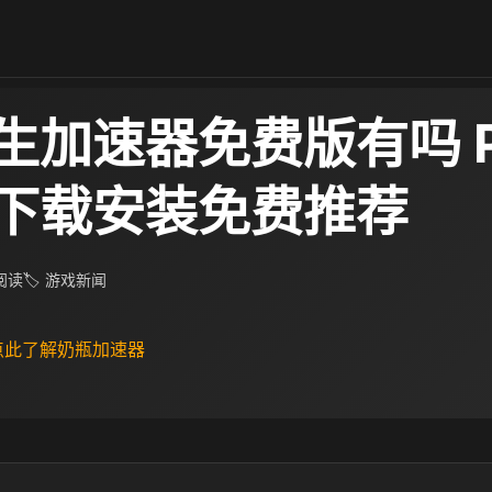
生加速器免费版有吗 P
下载安装免费推荐
 阅读
🏷 游戏新闻
 点此了解奶瓶加速器