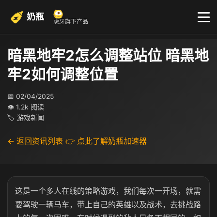
奶瓶
虎牙旗下产品
暗黑地牢2怎么调整站位 暗黑地
牢2如何调整位置
📅 02/04/2025
👁 1.2k 阅读
🏷 游戏新闻
← 返回资讯列表
👉 点此了解奶瓶加速器
这是一个多人在线的策略游戏，我们每次一开场，就需
要驾驶一辆马车，带上自己的英雄以及战术，去挑战路