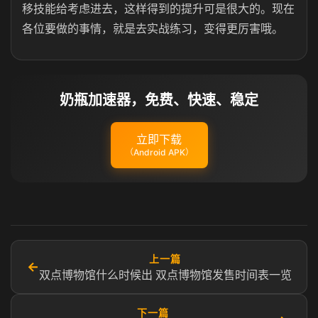
移技能给考虑进去，这样得到的提升可是很大的。现在
各位要做的事情，就是去实战练习，变得更厉害哦。
奶瓶加速器，免费、快速、稳定
立即下载
（Android APK）
上一篇
←
双点博物馆什么时候出 双点博物馆发售时间表一览
下一篇