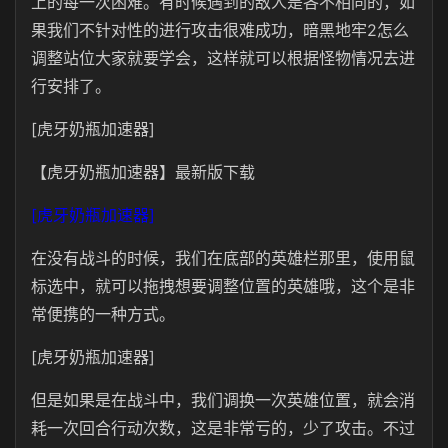
上的每一次困难。有时候遇到的敌人是各不相同的，如
果我们不针对性的进行攻击很难成功，暗黑地牢2怎么
调整站位大家就要学会，这样就可以根据怪物情况去进
行安排了。
[虎牙奶瓶加速器]
【虎牙奶瓶加速器】最新版下载
[虎牙奶瓶加速器]
在没有战斗的时候，我们在底部的英雄栏那里，使用鼠
标选中，就可以拖拽想要调整位置的英雄哦，这个是非
常便携的一种方式。
[虎牙奶瓶加速器]
但是如果是在战斗中，我们调换一次英雄位置，就会消
耗一次回合行动次数，这是非常亏的，少了攻击。不过