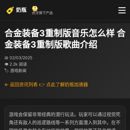
奶瓶
虎牙旗下产品
合金装备3重制版音乐怎么样 合
金装备3重制版歌曲介绍
📅 02/03/2025
👁 2.2k 阅读
🏷 游戏新闻
← 返回资讯列表
👉 点此了解奶瓶加速器
游戏会保留非常经典的潜行玩法。玩家可以通过视觉死
角还有敌人的巡逻路线等一系列方面潜入到其中。在不