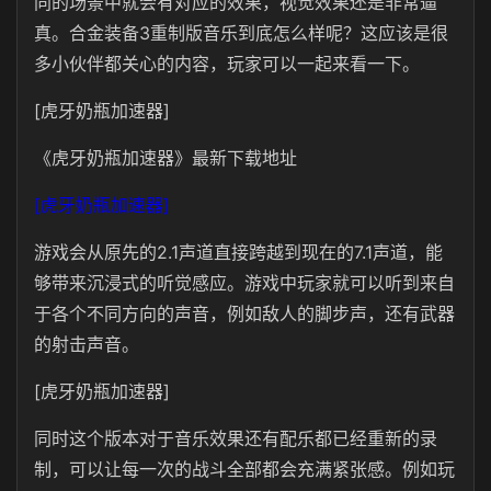
同的场景中就会有对应的效果，视觉效果还是非常逼
真。合金装备3重制版音乐到底怎么样呢？这应该是很
多小伙伴都关心的内容，玩家可以一起来看一下。
[虎牙奶瓶加速器]
《虎牙奶瓶加速器》最新下载地址
[虎牙奶瓶加速器]
游戏会从原先的2.1声道直接跨越到现在的7.1声道，能
够带来沉浸式的听觉感应。游戏中玩家就可以听到来自
于各个不同方向的声音，例如敌人的脚步声，还有武器
的射击声音。
[虎牙奶瓶加速器]
同时这个版本对于音乐效果还有配乐都已经重新的录
制，可以让每一次的战斗全部都会充满紧张感。例如玩