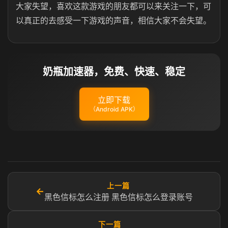
大家失望，喜欢这款游戏的朋友都可以来关注一下，可
以真正的去感受一下游戏的声音，相信大家不会失望。
奶瓶加速器，免费、快速、稳定
立即下载
（Android APK）
上一篇
←
黑色信标怎么注册 黑色信标怎么登录账号
下一篇