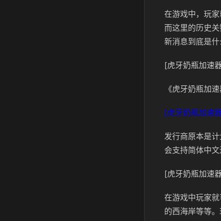
在游戏中，玩家
而这里的历史关
新消息到底是什
[虎牙奶瓶加速器
《虎牙奶瓶加速
[虎牙奶瓶加速器
发行商原本是计
会支持简体中文
[虎牙奶瓶加速器
在游戏中玩家就
的西海岸等等。