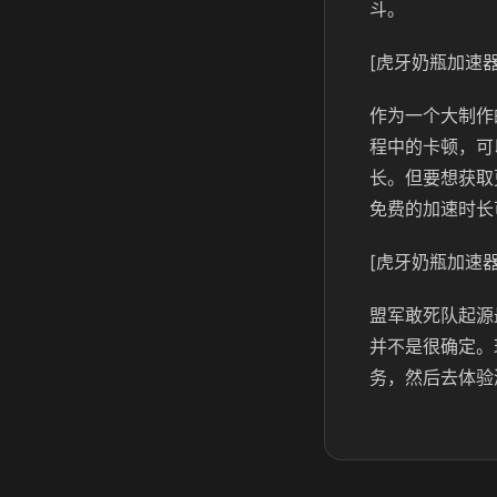
斗。
[虎牙奶瓶加速器
作为一个大制作
程中的卡顿，可
长。但要想获取
免费的加速时长
[虎牙奶瓶加速器
盟军敢死队起源
并不是很确定。
务，然后去体验