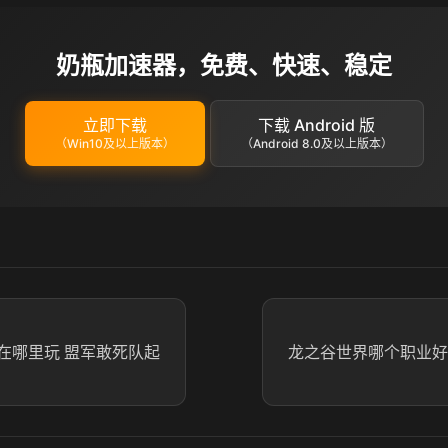
奶瓶加速器，免费、快速、稳定
立即下载
下载 Android 版
（Win10及以上版本）
（Android 8.0及以上版本）
在哪里玩 盟军敢死队起
龙之谷世界哪个职业好