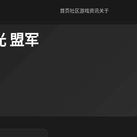
首页
社区
游戏资讯
关于
 盟军