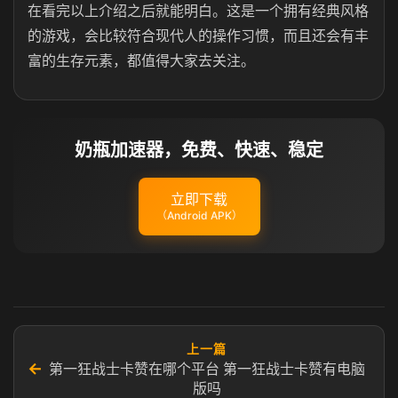
在看完以上介绍之后就能明白。这是一个拥有经典风格
的游戏，会比较符合现代人的操作习惯，而且还会有丰
富的生存元素，都值得大家去关注。
奶瓶加速器，免费、快速、稳定
立即下载
（Android APK）
上一篇
←
第一狂战士卡赞在哪个平台 第一狂战士卡赞有电脑
版吗