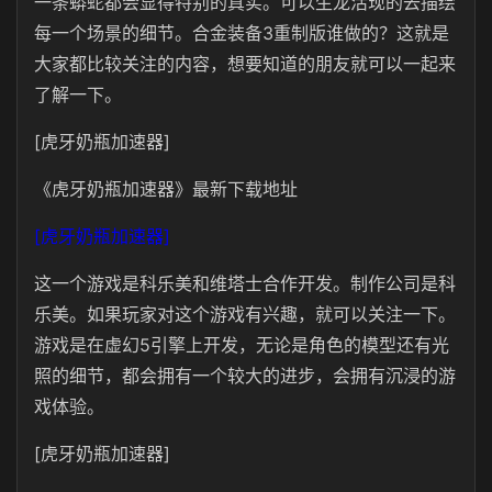
一条蟒蛇都会显得特别的真实。可以生龙活现的去描绘
每一个场景的细节。合金装备3重制版谁做的？这就是
大家都比较关注的内容，想要知道的朋友就可以一起来
了解一下。
[虎牙奶瓶加速器]
《虎牙奶瓶加速器》最新下载地址
[虎牙奶瓶加速器]
这一个游戏是科乐美和维塔士合作开发。制作公司是科
乐美。如果玩家对这个游戏有兴趣，就可以关注一下。
游戏是在虚幻5引擎上开发，无论是角色的模型还有光
照的细节，都会拥有一个较大的进步，会拥有沉浸的游
戏体验。
[虎牙奶瓶加速器]