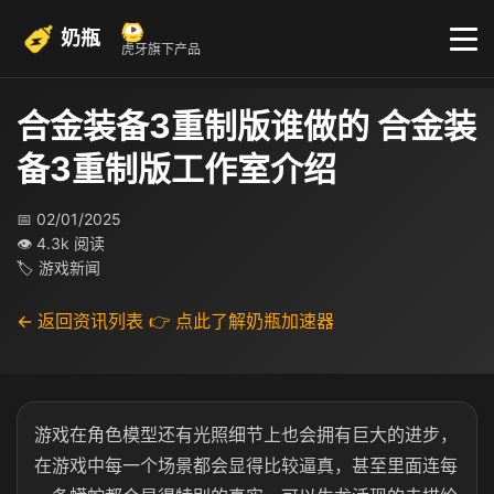
奶瓶
虎牙旗下产品
合金装备3重制版谁做的 合金装
备3重制版工作室介绍
📅 02/01/2025
👁 4.3k 阅读
🏷 游戏新闻
← 返回资讯列表
👉 点此了解奶瓶加速器
游戏在角色模型还有光照细节上也会拥有巨大的进步，
在游戏中每一个场景都会显得比较逼真，甚至里面连每