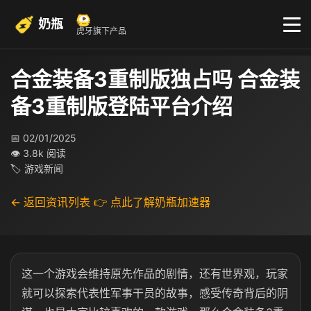
奶瓶
虎牙旗下产品
合金装备3重制版独占吗 合金装
备3重制版登陆平台介绍
📅 02/01/2025
👁 3.8k 阅读
🏷 游戏新闻
← 返回资讯列表
👉 点此了解奶瓶加速器
这一个游戏会维持原先作品的剧情，还有世界观，玩家
就可以探索代表性军事干员的故事，感受传奇背后的阴