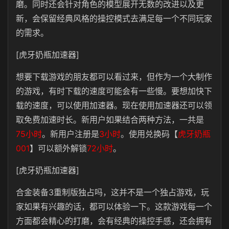
磨。同时还会针对角色的模型展开无数的改进以及更
新，会保留经典风格的操控模式去满足每一个不同玩家
的需求。
[虎牙奶瓶加速器]
想要下载游戏的朋友都可以看过来，但作为一个大制作
的游戏，有时下载的速度可能会有一些慢。要想加快下
载的速度，可以使用加速器。现在使用加速器还可以领
取免费加速时长。新用户如果结合两种方法，一共是
75小时
。新用户注册是
3小时
。使用兑换码【
虎牙奶瓶
001
】可以额外解锁
72小时
。
[虎牙奶瓶加速器]
合金装备3重制版独占吗，这并不是一个独占游戏，玩
家如果有兴趣的话，都可以体验一下。这款游戏每一个
方面都会精心的打磨，会有经典的操控手感，还会拥有