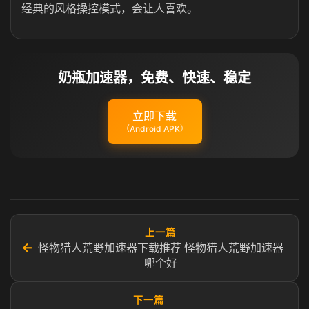
经典的风格操控模式，会让人喜欢。
奶瓶加速器，免费、快速、稳定
立即下载
（Android APK）
上一篇
←
怪物猎人荒野加速器下载推荐 怪物猎人荒野加速器
哪个好
下一篇