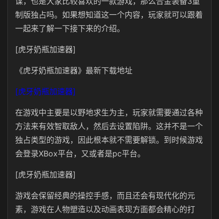
谋，也是大家比较喜欢的一款游戏，那么合金装备3重
制版独占吗。如果想知道这一个内容，玩家就可以跟着
一起来了解一下接下来的介绍。
[虎牙奶瓶加速器]
《虎牙奶瓶加速器》最新下载地址
[虎牙奶瓶加速器]
在游戏中主要是以野地求生为主，玩家就需要通过各种
方法来有效智取敌人，然后去设置陷阱。这并不是一个
独占类型的游戏，因此根本就不需要解锁。到时候游戏
会登录XBox平台，又或者是pc平台。
[虎牙奶瓶加速器]
游戏会保留经典的操控手感，而且还会有现代化的元
素，游戏在人物塑造以及动画表现方面都会精心的打