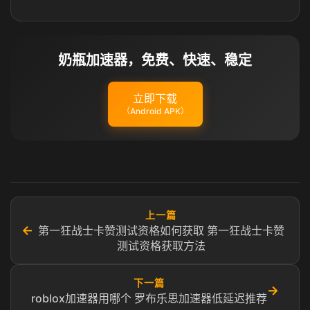
奶瓶加速器，免费、快速、稳定
立即下载
（Android APK）
上一篇
←
第一狂战士卡赞测试资格如何获取 第一狂战士卡赞
测试资格获取方法
下一篇
→
roblox加速器用哪个 罗布乐思加速器低延迟推荐