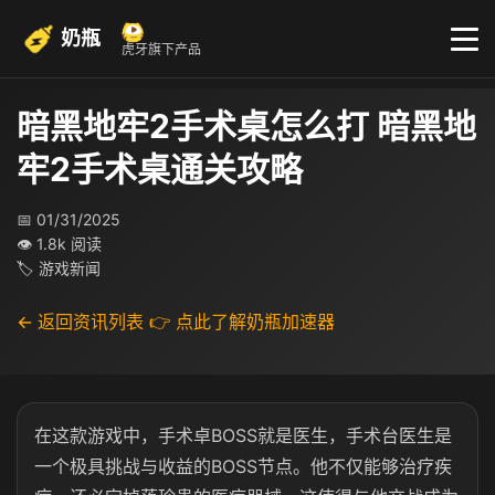
奶瓶
虎牙旗下产品
暗黑地牢2手术桌怎么打 暗黑地
牢2手术桌通关攻略
📅 01/31/2025
👁 1.8k 阅读
🏷 游戏新闻
← 返回资讯列表
👉 点此了解奶瓶加速器
在这款游戏中，手术卓BOSS就是医生，手术台医生是
一个极具挑战与收益的BOSS节点。他不仅能够治疗疾