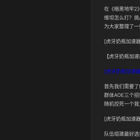
在《暗黑地牢2
维坦怎么打？挑
为大家整理了一
[虎牙奶瓶加速器
【虎牙奶瓶加速
[虎牙奶瓶加速器
首先我们需要了
群体AOE三个
随机控死一个我
[虎牙奶瓶加速器
队伍组建最好选