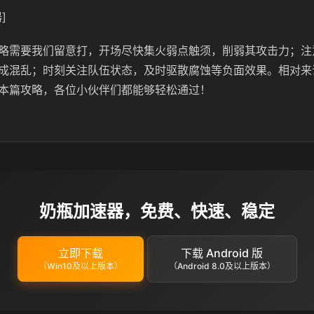
]
略需要我们留意打，开场尽快集火弱点触须，削弱其攻击力；注
成混乱；时刻关注队伍状态，及时驱散腐蚀等负面效果。相对来
本篇攻略，各位小伙伴们都能够轻松通过！
奶瓶加速器，免费、快速、稳定
立即下载
下载 Android 版
（Win10及以上版本）
（Android 8.0及以上版本）