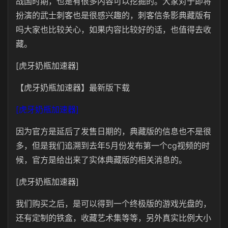
战国时期，也是有很多内容可以挖掘的。大家对于即将
扮演的武士刺客也是很感兴趣的，刺客信条影典藏版有
吗大家也比较关心，如果内容比较好的话，也值得去收
藏。
[虎牙奶瓶加速器]
【虎牙奶瓶加速器】最新版下载
[虎牙奶瓶加速器]
因为官方是延后了发售日期的，典藏版的信息也不是很
多，但是我们追溯到去年5月份发布第一个cg视频的时
候，官方是给出来了实体典藏版的相关消息的。
[虎牙奶瓶加速器]
我们购买之后，是可以得到一个终极版的游戏光盘的，
还有定制的铁盒，收藏艺术集等等，另外真实比例大小