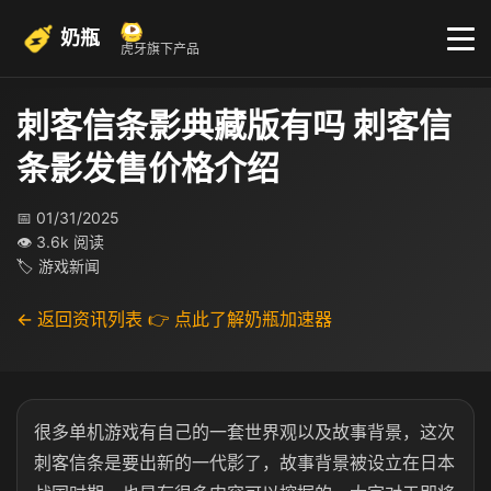
奶瓶
虎牙旗下产品
刺客信条影典藏版有吗 刺客信
条影发售价格介绍
📅 01/31/2025
👁 3.6k 阅读
🏷 游戏新闻
← 返回资讯列表
👉 点此了解奶瓶加速器
很多单机游戏有自己的一套世界观以及故事背景，这次
刺客信条是要出新的一代影了，故事背景被设立在日本