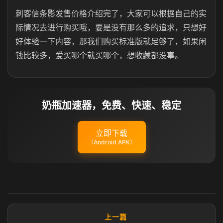
刺客信条影发售价格介绍完了，大家可以根据自己的实
际情况去进行购买哦，要是没有那么多的追求，只想好
好体验一下内容，那我们购买标准版就足够了，如果闲
钱比较多，爱买哪个就买哪个，想收藏都没事。
奶瓶加速器，免费、快速、稳定
立即下载
（Android APK）
上一篇