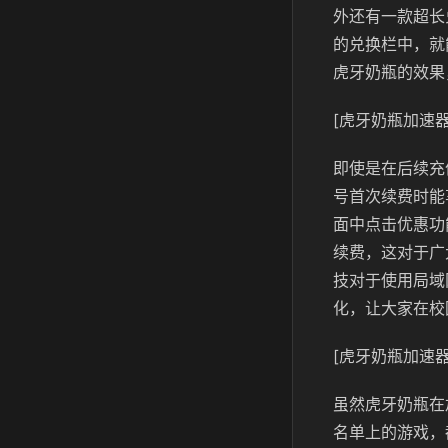
外还有一款超长
的兑换栏中，就
虎牙奶瓶的效果
[虎牙奶瓶加速器
即使是在后续充
号首次续费时能
面中点击优惠功
续费，这对于广
技对于使用局域
化，让大家在校
[虎牙奶瓶加速器
虽然虎牙奶瓶在
名单上的游戏，