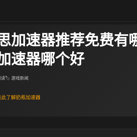
思加速器推荐免费有哪
加速器哪个好
 阅读
🏷 游戏新闻
 点此了解奶瓶加速器