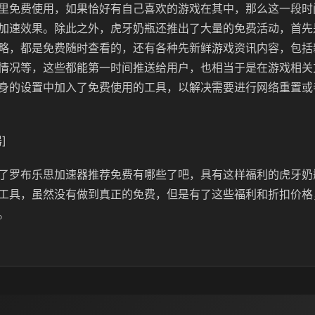
里免费使用，如果恰好有自己喜欢的游戏在其中，那么这一段时
加速效果。除此之外，虎牙奶瓶还推出了大量的免费活动，首先
略，都是免费随时查看的，还有各种先新鲜游戏资讯内容，包括
情况等，这些都能第一时间推送给用户，也相当于是在游戏相关
身的设置中加入了免费使用的工具，以解决需要进行网络重置或
]
了罗布乐思加速器推荐免费有哪些了吧，具有这样福利的虎牙奶
工具，虽然没有做到真正的免费，但是有了这些福利和折扣价格
。