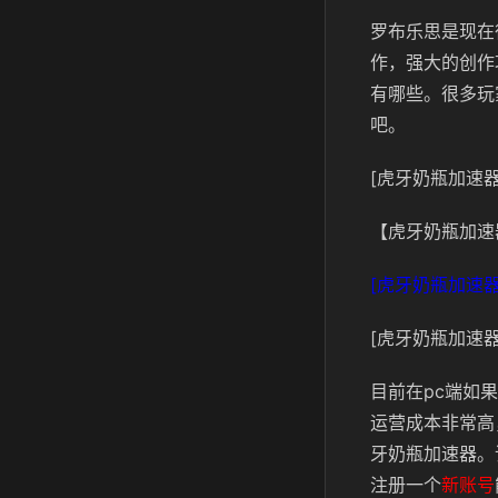
罗布乐思是现在
作，强大的创作
有哪些。很多玩
吧。
[虎牙奶瓶加速器
【虎牙奶瓶加速
[虎牙奶瓶加速器
[虎牙奶瓶加速器
目前在pc端如
运营成本非常高
牙奶瓶加速器。
注册一个
新账号