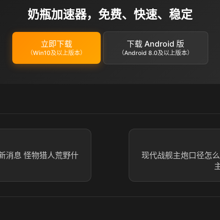
奶瓶加速器，免费、快速、稳定
立即下载
下载 Android 版
（Win10及以上版本）
（Android 8.0及以上版本）
新消息 怪物猎人荒野什
现代战舰主炮口径怎么