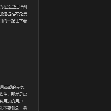
的在这里进行创
加速器推荐免费
目的一起往下看
占用高额的带宽，
软件，那就是虎
有用过的用户，
先不要着急，另