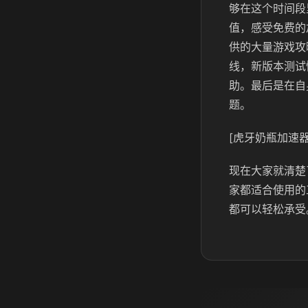
够在这个时间段
值，感受免费的
供的大量游戏攻
线，新版本测试
助。最后是在自
题。
[虎牙奶瓶加速器
现在大家就清楚
家都适合使用的
都可以轻松承受