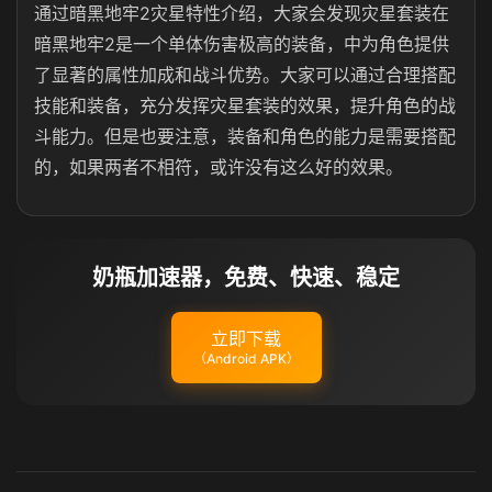
通过暗黑地牢2灾星特性介绍，大家会发现灾星套装在
暗黑地牢2是一个单体伤害极高的装备，中为角色提供
了显著的属性加成和战斗优势。大家可以通过合理搭配
技能和装备，充分发挥灾星套装的效果，提升角色的战
斗能力。但是也要注意，装备和角色的能力是需要搭配
的，如果两者不相符，或许没有这么好的效果。
奶瓶加速器，免费、快速、稳定
立即下载
（Android APK）