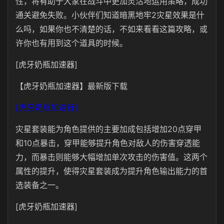
性，将有助于大家在战斗中更加灵活地运用策略，成功
通关避免失败。小伙伴们知道暗黑地牢2灾星效果是什
么吗，如果你也不清楚的话，不如来看看这篇攻略，或
许你也有用到这个道具的时候。
[虎牙奶瓶加速器]
【虎牙奶瓶加速器】最新版下载
[虎牙奶瓶加速器]
灾星套装能为角色提供的主要加成包括增加20点穿甲
和10点暴击，穿甲能够提升角色对敌人的伤害穿透能
力，而暴击则能够大幅增加单次攻击的伤害值。这两个
属性的提升，使得灾星套装成为提升角色输出能力的首
选装备之一。
[虎牙奶瓶加速器]