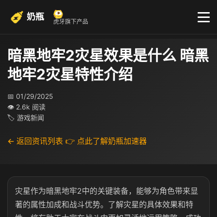
奶瓶
虎牙旗下产品
暗黑地牢2灾星效果是什么 暗黑
地牢2灾星特性介绍
📅 01/29/2025
👁 2.6k 阅读
🏷 游戏新闻
← 返回资讯列表
👉 点此了解奶瓶加速器
灾星作为暗黑地牢2中的关键装备，能够为角色带来显
著的属性加成和战斗优势。了解灾星的具体效果和特