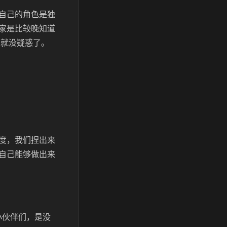
自己的角色是独
家是比较晚知道
完就没疑惑了。
度，我们捏出来
自己能够做出来
小伙伴们，是没