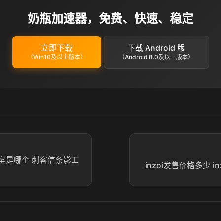
奶瓶加速器，免费、快速、稳定
立即下载
下载 Android 版
（Win10及以上版本）
（Android 8.0及以上版本）
室是哪个 刺客信条影工
inzoi发售价格多少 i