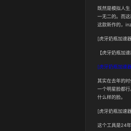
既然是模拟人生
一无二的。而这
这款新作的，i
[虎牙奶瓶加速器
【虎牙奶瓶加速
[虎牙奶瓶加速器
其实在去年的时
一个明星脸都行
什么样的脸。
[虎牙奶瓶加速器
这个工具是24