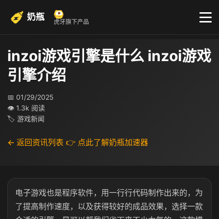
奶瓶
虎牙旗下产品
inzoi游戏引擎是什么 inzoi游戏
引擎介绍
📅 01/29/2025
👁 1.3k 阅读
🏷 游戏新闻
← 返回资讯列表
👉 点此了解奶瓶加速器
电子游戏也是程序软件，用一行行代码制作出来的，为
了提高制作速度，以及获得较好的成品效果，选择一款