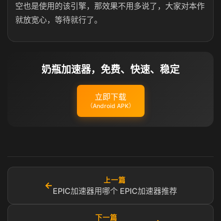
空也是使用的该引擎，那效果不用多说了，大家对本作
就放宽心，等待就行了。
奶瓶加速器，免费、快速、稳定
立即下载
（Android APK）
上一篇
←
EPIC加速器用哪个 EPIC加速器推荐
下一篇