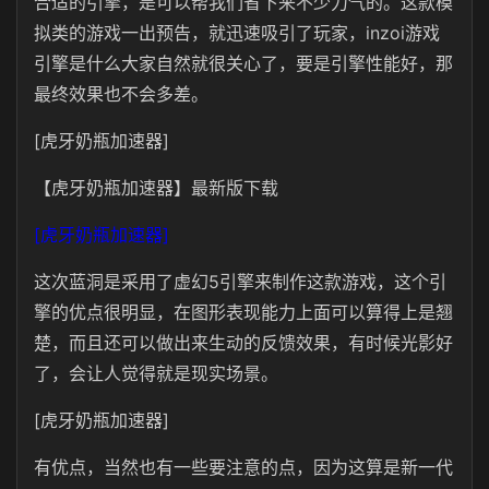
合适的引擎，是可以帮我们省下来不少力气的。这款模
拟类的游戏一出预告，就迅速吸引了玩家，inzoi游戏
引擎是什么大家自然就很关心了，要是引擎性能好，那
最终效果也不会多差。
[虎牙奶瓶加速器]
【虎牙奶瓶加速器】最新版下载
[虎牙奶瓶加速器]
这次蓝洞是采用了虚幻5引擎来制作这款游戏，这个引
擎的优点很明显，在图形表现能力上面可以算得上是翘
楚，而且还可以做出来生动的反馈效果，有时候光影好
了，会让人觉得就是现实场景。
[虎牙奶瓶加速器]
有优点，当然也有一些要注意的点，因为这算是新一代