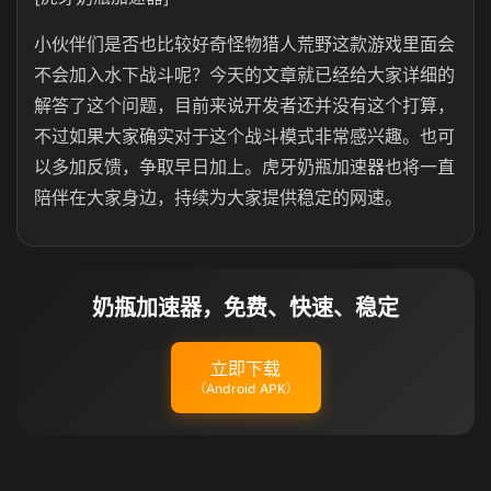
小伙伴们是否也比较好奇怪物猎人荒野这款游戏里面会
不会加入水下战斗呢？今天的文章就已经给大家详细的
解答了这个问题，目前来说开发者还并没有这个打算，
不过如果大家确实对于这个战斗模式非常感兴趣。也可
以多加反馈，争取早日加上。虎牙奶瓶加速器也将一直
陪伴在大家身边，持续为大家提供稳定的网速。
奶瓶加速器，免费、快速、稳定
立即下载
（Android APK）