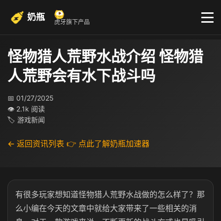
奶瓶
虎牙旗下产品
怪物猎人荒野水战介绍 怪物猎
人荒野会有水下战斗吗
📅 01/27/2025
👁 2.1k 阅读
🏷 游戏新闻
← 返回资讯列表
👉 点此了解奶瓶加速器
有很多玩家想知道怪物猎人荒野水战做的怎么样了？那
么小编在今天的文章中就给大家带来了一些相关的消