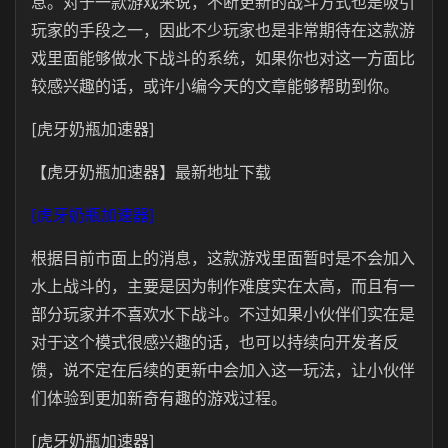
息。对于一款游戏来说，不断更新的战斗方式也是吸引
玩家的手段之一，因此不少玩家也是非常期待在这款游
戏里面能够做水下战斗的系统，如果你也对这一方面比
较感兴趣的话，或许小编今天的文章能够帮助到你。
[虎牙奶瓶加速器]
【虎牙奶瓶加速器】最新地址下载
[虎牙奶瓶加速器]
根据目前市面上的消息，这款游戏里面暂时是不会加入
水上战斗的，主要是因为制作难度实在太高，而且有一
部分玩家并不喜欢水下战斗。不过如果小伙伴们实在是
对于这个模式很感兴趣的话，也可以持续向开发者反
馈，说不定在后续的更新中会加入这一玩法，让小伙伴
们体验到更加新奇有趣的游戏过程。
[虎牙奶瓶加速器]