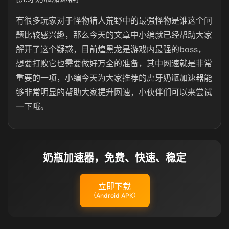
有很多玩家对于怪物猎人荒野中的最强怪物是谁这个问
题比较感兴趣，那么今天的文章中小编就已经帮助大家
解开了这个疑惑，目前煌黑龙是游戏内最强的boss，
想要打败它也需要做好万全的准备，其中网速就是非常
重要的一项，小编今天为大家推荐的虎牙奶瓶加速器能
够非常明显的帮助大家提升网速，小伙伴们可以来尝试
一下哦。
奶瓶加速器，免费、快速、稳定
立即下载
（Android APK）