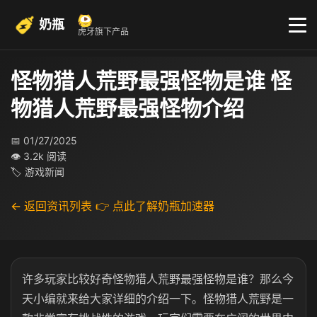
奶瓶
虎牙旗下产品
怪物猎人荒野最强怪物是谁 怪
物猎人荒野最强怪物介绍
📅 01/27/2025
👁 3.2k 阅读
🏷 游戏新闻
← 返回资讯列表
👉 点此了解奶瓶加速器
许多玩家比较好奇怪物猎人荒野最强怪物是谁？那么今
天小编就来给大家详细的介绍一下。怪物猎人荒野是一