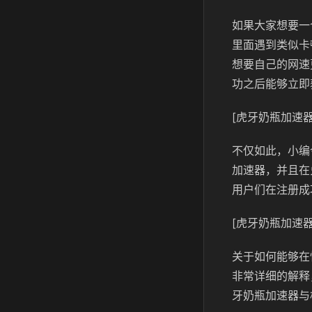
如果大家想要一
里面遇到类似卡
想要自己的网速
功之后能够立即
[虎牙奶瓶加速器
不仅如此，小编
加速器，并且在
用户们在注册成
[虎牙奶瓶加速器
关于如何能够在
非常详细的解释
牙奶瓶加速器与