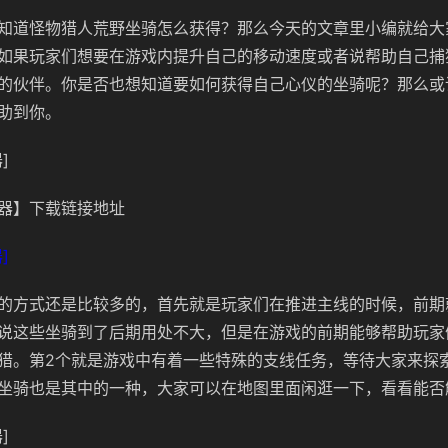
知道怪物猎人荒野坐骑怎么获得？那么今天的文章里小编就给大
如果玩家们想要在游戏内提升自己的移动速度或者说帮助自己捕
的伙伴。你是否也想知道要如何获得自己心仪的坐骑呢？那么或
助到你。
]
器】下载链接地址
]
的方式还是比较多的，首先就是玩家们在推进主线的时候，前期
说这些坐骑到了后期用处不大，但是在游戏的前期能够帮助玩家
猎。第2个就是游戏中有着一些特殊的支线任务，等待大家来探
坐骑也是其中的一种，大家可以在地图里面闲逛一下，看看能否
]