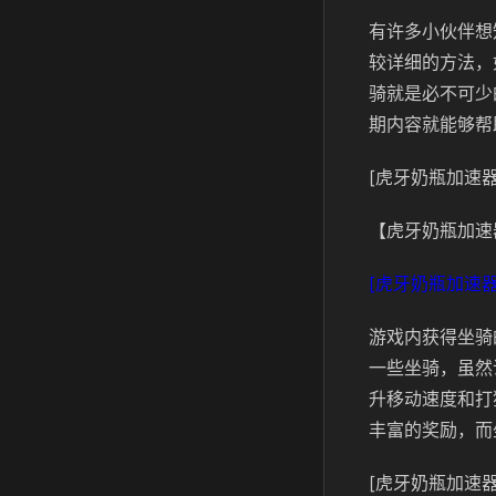
有许多小伙伴想
较详细的方法，
骑就是必不可少
期内容就能够帮
[虎牙奶瓶加速器
【虎牙奶瓶加速
[虎牙奶瓶加速器
游戏内获得坐骑
一些坐骑，虽然
升移动速度和打
丰富的奖励，而
[虎牙奶瓶加速器