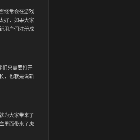
否经常会在游戏
太好，如果大家
新用户们注册成
伴们只需要打开
长，也就是说新
就为大家带来了
章里面带来了虎