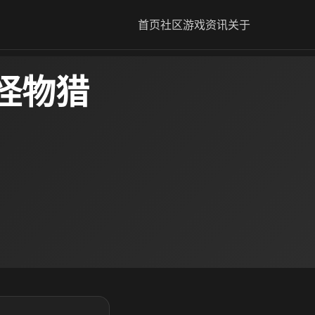
首页
社区
游戏资讯
关于
怪物猎