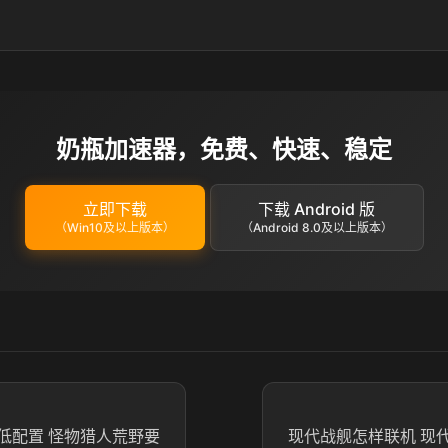
奶瓶加速器，免费、快速、稳定
立即下载
下载 Android 版
（Win10及以上版本）
（Android 8.0及以上版本）
低配置 怪物猎人荒野要
现代战舰怎样联机 现