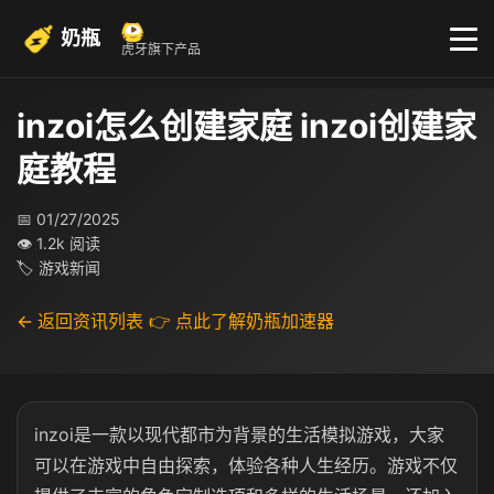
奶瓶
虎牙旗下产品
inzoi怎么创建家庭 inzoi创建家
庭教程
📅 01/27/2025
👁 1.2k 阅读
🏷 游戏新闻
← 返回资讯列表
👉 点此了解奶瓶加速器
inzoi是一款以现代都市为背景的生活模拟游戏，大家
可以在游戏中自由探索，体验各种人生经历。游戏不仅