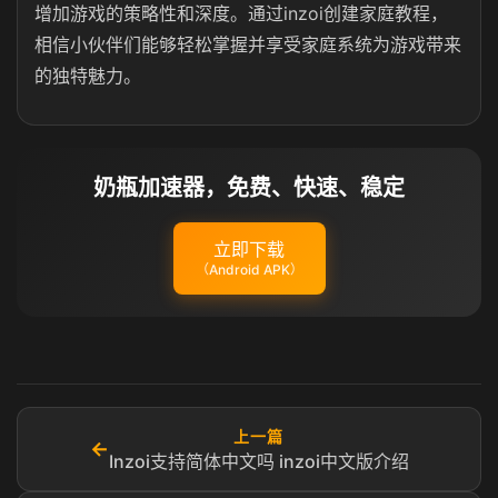
增加游戏的策略性和深度。通过inzoi创建家庭教程，
相信小伙伴们能够轻松掌握并享受家庭系统为游戏带来
的独特魅力。
奶瓶加速器，免费、快速、稳定
立即下载
（Android APK）
上一篇
←
Inzoi支持简体中文吗 inzoi中文版介绍