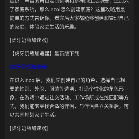
提供了丰富的角色定制选项和多样的生活场景，还加入
了家庭系统，那么inzoi怎么创建家庭？这篇攻略用最
简单的方式告诉你。看完后大家都能够创建和管理自己
的家庭，体验家庭生活的乐趣。
[虎牙奶瓶加速器]
【虎牙奶瓶加速器】最新版下载
[虎牙奶瓶加速器]
在进入inzoi后，我们先创建自己的角色，选择自己想
要的性别、外貌、服装等选项，打造个性化的角色形
象。在游戏中通过社交活动、工作场所或在线匹配等方
式，我们能够寻找合适的伴侣，与伴侣建立关系后，可
以共同规划家庭生活。
[虎牙奶瓶加速器]