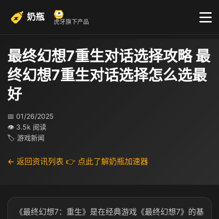
奶瓶
虎牙旗下产品
最终幻想7重生对话选择攻略 最
终幻想7重生对话选择怎么选最
好
📅 01/26/2025
👁 3.5k 阅读
🏷 游戏新闻
← 返回资讯列表
👉 点此了解奶瓶加速器
《最终幻想7：重生》是在经典游戏《最终幻想7》的基