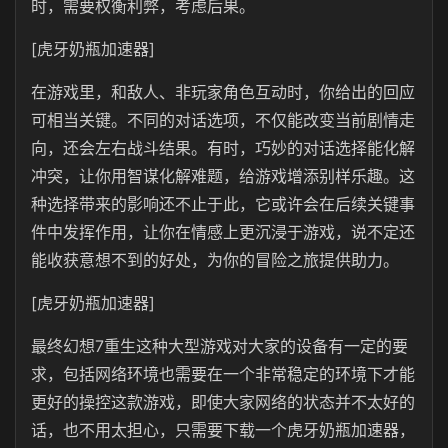
时，需要权衡利弊，考虑后果。
[虎牙奶瓶加速器]
在游戏里，和敌人、非玩家角色互动时，你给出的回应
可相当关键。不同的对话选项，不仅能改变当前剧情走
向，还会左右战斗结果。有时，巧妙的对话选择能化解
冲突，让你用智谋化解难题，给游戏增添别样乐趣。这
种选择带来的影响还不止于此，它或许会在后续关键事
件中发挥作用，让你在情感上更沉浸于游戏，说不定还
能收获意想不到的好处，为你的冒险之旅提供助力。
[虎牙奶瓶加速器]
最终幻想7重生这种大型游戏对大家的设备有一定的要
求，包括网络环境也需要在一个非常稳定的环境下才能
更好的操控这款游戏，即使大家网络的状态并不太好的
话，也不用太担心，只需要下载一个虎牙奶瓶加速器，