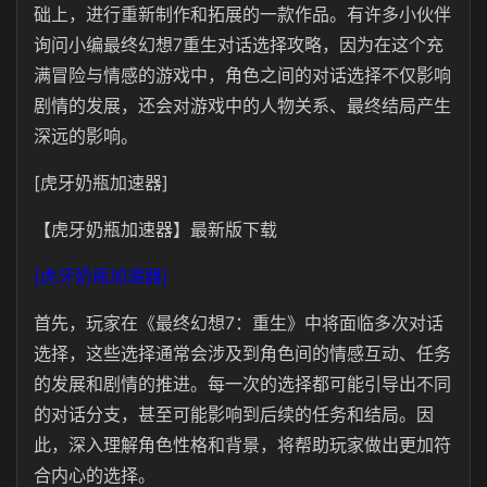
础上，进行重新制作和拓展的一款作品。有许多小伙伴
询问小编最终幻想7重生对话选择攻略，因为在这个充
满冒险与情感的游戏中，角色之间的对话选择不仅影响
剧情的发展，还会对游戏中的人物关系、最终结局产生
深远的影响。
[虎牙奶瓶加速器]
【虎牙奶瓶加速器】最新版下载
[虎牙奶瓶加速器]
首先，玩家在《最终幻想7：重生》中将面临多次对话
选择，这些选择通常会涉及到角色间的情感互动、任务
的发展和剧情的推进。每一次的选择都可能引导出不同
的对话分支，甚至可能影响到后续的任务和结局。因
此，深入理解角色性格和背景，将帮助玩家做出更加符
合内心的选择。