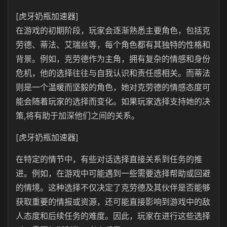
[虎牙奶瓶加速器]
在游戏的初期阶段，玩家会逐渐熟悉主要角色，包括克
劳德、蒂法、艾瑞丝等，每个角色都有其独特的性格和
背景。例如，克劳德作为主角，拥有复杂的情感和身份
危机，他的选择往往与自我认识和责任感相关。而蒂法
则是一个温暖而坚毅的角色，她对克劳德的情感态度可
能会随着玩家的选择而变化。如果玩家选择支持她的决
策,将有助于加深他们之间的关系。
[虎牙奶瓶加速器]
在特定的情节中，有些对话选择直接关系到任务的推
进。例如，在游戏中可能遇到一些需要选择帮助或回避
的情境。这种选择不仅决定了克劳德及其伙伴是否能够
获取重要的情报或资源，还可能直接影响到游戏中的敌
人态度和后续任务的难度。因此，玩家在进行这些选择