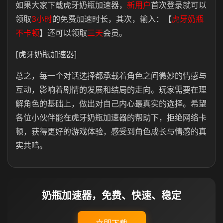
如果大家下载虎牙奶瓶加速器，
新用户
首次登录就可以
领取
3小时
的免费加速时长，其次，输入：【
虎牙奶瓶
不卡顿
】还可以领取
三天
会员。
[虎牙奶瓶加速器]
总之，每一个对话选择都承载着角色之间微妙的情感与
互动，影响着剧情的发展和结局的走向。玩家需要在理
解角色的基础上，做出对自己内心最真实的选择。希望
各位小伙伴能在虎牙奶瓶加速器的帮助下，拒绝网络卡
顿，获得更好的游戏体验，感受到角色成长与情感的真
实共鸣。
奶瓶加速器，免费、快速、稳定