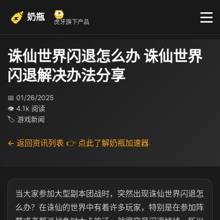
奶瓶
虎牙旗下产品
诛仙世界闪退怎么办 诛仙世界
闪退解决办法分享
📅 01/26/2025
👁 4.1k 阅读
🏷 游戏新闻
← 返回资讯列表
👉 点此了解奶瓶加速器
当大家参加大型副本团战时，突然出现诛仙世界闪退怎
么办？在诛仙的世界中有着许多玩家，特别是在参加阵