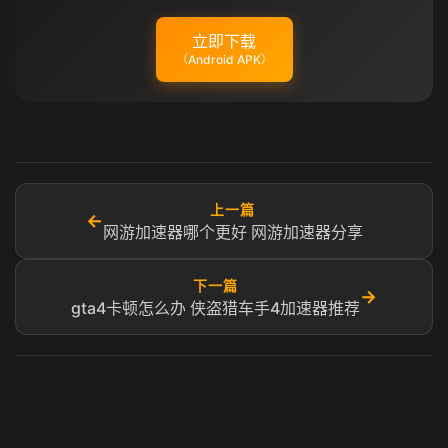
立即下载
（Android APK）
上一篇
←
网游加速器哪个更好 网游加速器分享
下一篇
→
gta4卡顿怎么办 侠盗猎车手4加速器推荐