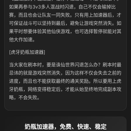
如果再参与3v3多人混战时闪退，自己不仅会输掉比
赛，而且也会让队友一同失败。只有用上加速器后，才
可保证战斗可以坚持到最后，避免让游戏突然消失。如
果平时想要体验其他仙侠游戏，也可选择暂停就能对其
他大作加速。
[虎牙奶瓶加速器]
当大家在刷本时，要是诛仙世界闪退怎么办？刷本时最
忌讳的就是游戏突然消失，因为这样不仅会失去之前的
进度，而且也不能获取最终的通关奖励。所以要用上虎
牙奶瓶，网络变得稳定后，才能从始至终地完成副本攻
略，不会失败。
奶瓶加速器，免费、快速、稳定