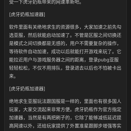
受一下虎牙奶瓶带来的网速革新吧。
[虎牙奶瓶加速器]
软件里面有关绝地求生的资源很多，大家加速之前先勾
选亚服，然后就能启动加速了。不管是区服之间切换还
是模式之间切换都是无感的，用户不需要复杂的操作，
等待软件自动加速，成功以后就能打开游戏来玩了。它
能拉近用户与游戏服务器之间的距离，登录pubg亚服
轻轻松松，不仅不用排队，登录进去以后也不怕被卡出
来。
[虎牙奶瓶加速器]
绝地求生亚服玩法跟国服是一样的，里面也有很多国人
玩家，大家交流起来非常方便。虎牙奶瓶作为官方指定
加速器，当然是有两把刷子的，它除了能够减低延迟提
高网速以外，还给玩家提供了外置准星跟脚步增强等实