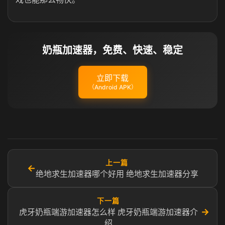
奶瓶加速器，免费、快速、稳定
立即下载
（Android APK）
上一篇
←
绝地求生加速器哪个好用 绝地求生加速器分享
下一篇
→
虎牙奶瓶端游加速器怎么样 虎牙奶瓶端游加速器介
绍