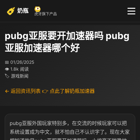
奶瓶
虎牙旗下产品
pubg亚服要开加速器吗 pubg
亚服加速器哪个好
📅 01/26/2025
👁 1.8k 阅读
🏷 游戏新闻
← 返回资讯列表
👉 点此了解奶瓶加速器
pubg亚服外国玩家特别多，在交流的时候玩家可以把
系统设置成为中文，就不怕自己不认识字了。现在大家