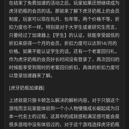
在结束了免费加速的活动之后，玩家如果还想继续成为
虎牙奶瓶的会员的话。那就来了解下虎牙奶瓶上的会员
制度，玩家可以现在包月、包年等，两个价格不等，折
扣力度也不一样。特别是对于大学生或者研究生而言，
只要经过了加速器上【学生】的认证，就能享受超低的
折扣来获得一个月的会员，折扣力度可以达到14/月的
价格。如果不能认证学生的话，还有一个老客回归礼，
作为虎牙奶瓶的会员好长时间没有登录了，再次回归的
时候能享受到限时的老客回归折扣，具体的折扣力度可
以登录加速器来了解。
[虎牙奶瓶加速器]
上述就是只狼卡顿怎么解决的解析内容，对于只狼这个
游戏而言玩家能体验到一个小人物慢慢成长崛起成为日
本一代名士的过程，这其中的成就感和满足感可能会是
很多游戏中没有体验过的，对于这个游戏选择虎牙奶瓶