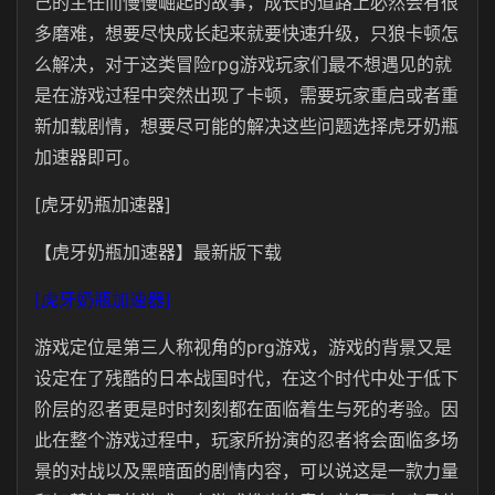
己的主任而慢慢崛起的故事，成长的道路上必然会有很
多磨难，想要尽快成长起来就要快速升级，只狼卡顿怎
么解决，对于这类冒险rpg游戏玩家们最不想遇见的就
是在游戏过程中突然出现了卡顿，需要玩家重启或者重
新加载剧情，想要尽可能的解决这些问题选择虎牙奶瓶
加速器即可。
[虎牙奶瓶加速器]
【虎牙奶瓶加速器】最新版下载
[虎牙奶瓶加速器]
游戏定位是第三人称视角的prg游戏，游戏的背景又是
设定在了残酷的日本战国时代，在这个时代中处于低下
阶层的忍者更是时时刻刻都在面临着生与死的考验。因
此在整个游戏过程中，玩家所扮演的忍者将会面临多场
景的对战以及黑暗面的剧情内容，可以说这是一款力量