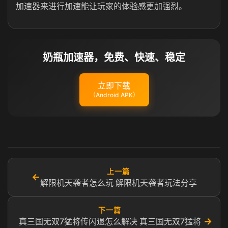
加速器来进行加速能让玩家的体验感更加强烈。
奶瓶加速器，免费、快速、稳定
立即下载
（Android APK）
上一篇
←
解限机天袭者怎么玩 解限机天袭者玩法分享
下一篇
→
真三国无双7猛将传闪退怎么解决 真三国无双7猛将