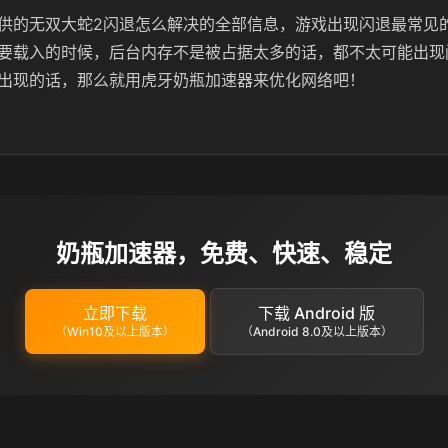
供的无双大蛇2闪退怎么解决的全部信息，游戏出现闪退最常见
要载入的时候，后台内存不是被占据太多的话，都不太可能出现
出现的话，那么就用虎牙奶瓶加速器来优化网络吧！
奶瓶加速器，免费、快速、稳定
立即下载
下载 Android 版
（Win10及以上版本）
（Android 8.0及以上版本）