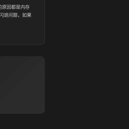
的原因都是内存
闪退问题，如果