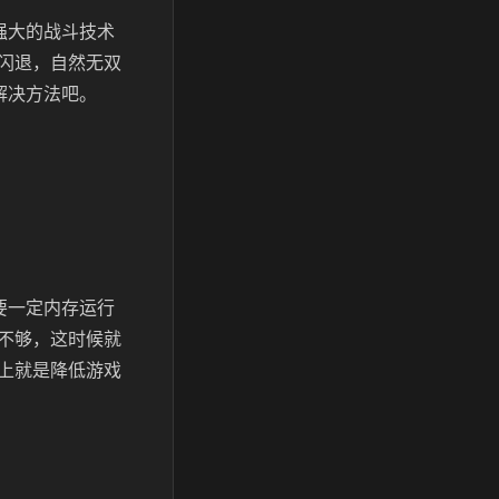
强大的战斗技术
闪退，自然无双
解决方法吧。
要一定内存运行
不够，这时候就
上就是降低游戏