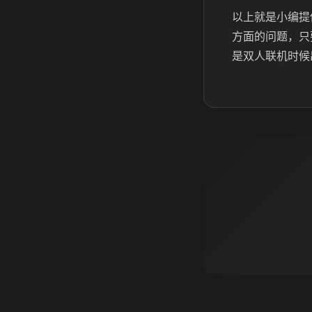
以上就是小编提
方面的问题，只
是双人联机时候