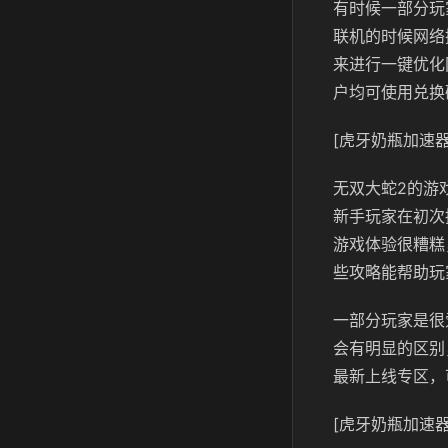
有时候一部分玩
联机的时候网络
来进行一键优化
户均可使用兑换
[虎牙奶瓶加速器
无双大蛇2的游
新手玩家在初次
游戏体验很糟糕
些攻略能帮助玩
一部分玩家是很
会有明显的区别
最新上线专区，
[虎牙奶瓶加速器