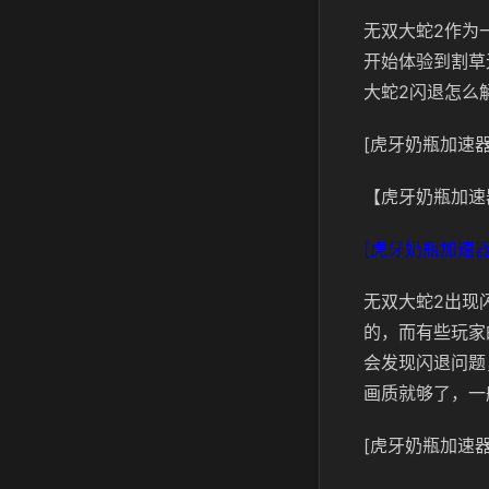
无双大蛇2作为
开始体验到割草
大蛇2闪退怎么
[虎牙奶瓶加速器
【虎牙奶瓶加速
[虎牙奶瓶加速器
无双大蛇2出现
的，而有些玩家
会发现闪退问题
画质就够了，一
[虎牙奶瓶加速器