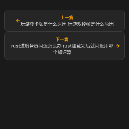
上一篇
←
玩游戏卡顿是什么原因 玩游戏掉帧是什么原因
下一篇
→
rust进服务器闪退怎么办 rust加载完后就闪退用哪
个加速器