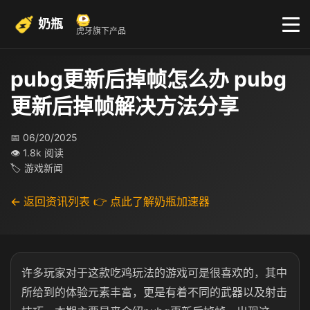
奶瓶
虎牙旗下产品
pubg更新后掉帧怎么办 pubg
更新后掉帧解决方法分享
📅 06/20/2025
👁 1.8k 阅读
🏷 游戏新闻
← 返回资讯列表
👉 点此了解奶瓶加速器
许多玩家对于这款吃鸡玩法的游戏可是很喜欢的，其中
所给到的体验元素丰富，更是有着不同的武器以及射击