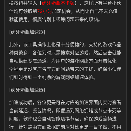
换按钮并输入【
虎牙奶瓶不卡顿
】，这样所有平台小伙
伴均可领取到
72小时
加速机会，从而让自己不去充值
就能使用，彻底告别卡顿等问题带来的烦恼。
[虎牙奶瓶加速器]
此外，该工具操作上也是十分便捷的，支持的游戏作品
种类繁多，各位到时只需搜索对应游戏，然后点击就能
自动搭建专属通道，为用户的游戏网络方面开启优化，
全程更是没有广告等方面问题带来的干扰，确保小伙伴
们到时得到一个纯净的游戏网络加速体验。
[虎牙奶瓶加速器]
加速成功后，各位更是可在对应的加速界面内实时查看
当前延迟、丢包情况，即便遇到网络拥堵或节点卡死等
问题，软件也会自动智能切换节点，确保游戏流畅进
行，针对路由方面数据的前后对比更是一目了然，不用