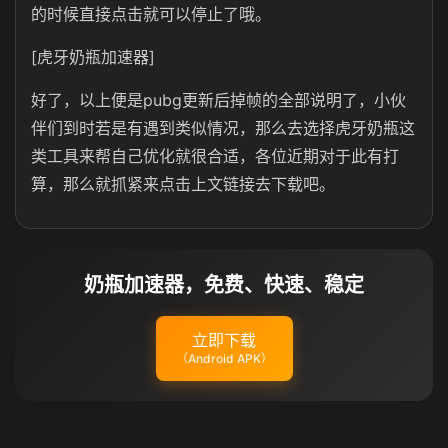
的时候直接点击就可以停止了哦。
[虎牙奶瓶加速器]
好了，以上便是pubg更新后掉帧的全部说明了，小伙
伴们到时若是有遇到类似情况，那么去选择虎牙奶瓶这
类工具来帮自己优化就很合适，各位近期对于此有打
算，那么就抓紧来点击上文链接去下载吧。
奶瓶加速器，免费、快速、稳定
立即下载
（Android APK）