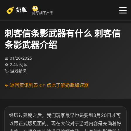
奶瓶
虎牙旗下产品
刺客信条影武器有什么 刺客信
条影武器介绍
📅 01/26/2025
👁 2.4k 阅读
🏷 游戏新闻
← 返回资讯列表
👉 点此了解奶瓶加速器
经历过延期之后，我们玩家最早也是要到3月20日才可
以跟正式版见面的。现在大伙对于游戏内容是充满着好