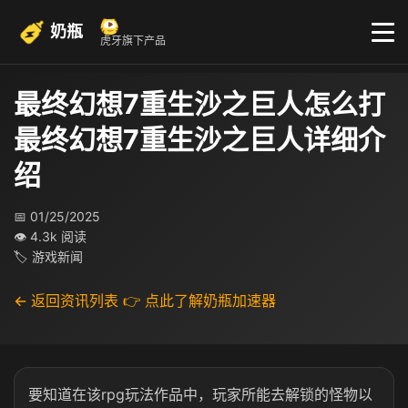
奶瓶
虎牙旗下产品
最终幻想7重生沙之巨人怎么打
最终幻想7重生沙之巨人详细介
绍
📅 01/25/2025
👁 4.3k 阅读
🏷 游戏新闻
← 返回资讯列表
👉 点此了解奶瓶加速器
要知道在该rpg玩法作品中，玩家所能去解锁的怪物以