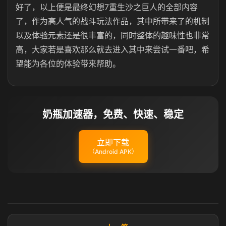
好了，以上便是最终幻想7重生沙之巨人的全部内容
了，作为高人气的战斗玩法作品，其中所带来了的机制
以及体验元素还是很丰富的，同时整体的趣味性也非常
高，大家若是喜欢那么就去进入其中来尝试一番吧，希
望能为各位的体验带来帮助。
奶瓶加速器，免费、快速、稳定
立即下载
（Android APK）