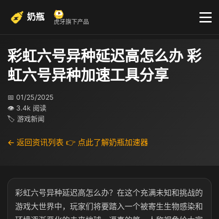
奶瓶
虎牙旗下产品
彩虹六号异种延迟高怎么办 彩
虹六号异种加速工具分享
📅 01/25/2025
👁 3.4k 阅读
🏷 游戏新闻
← 返回资讯列表
👉 点此了解奶瓶加速器
彩虹六号异种延迟高怎么办？在这个充满未知和挑战的
游戏大世界中，玩家们将要踏入一个被寄生生物感染和