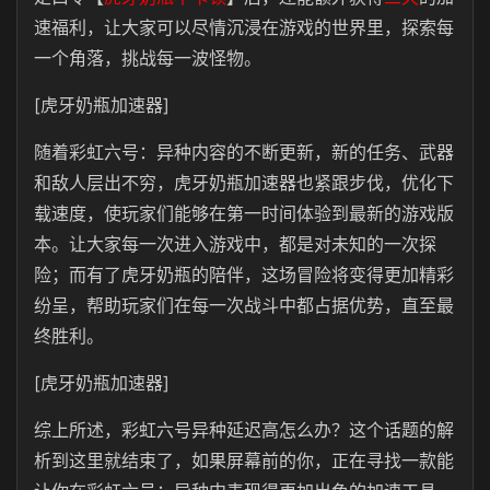
速福利，让大家可以尽情沉浸在游戏的世界里，探索每
一个角落，挑战每一波怪物。
[虎牙奶瓶加速器]
随着彩虹六号：异种内容的不断更新，新的任务、武器
和敌人层出不穷，虎牙奶瓶加速器也紧跟步伐，优化下
载速度，使玩家们能够在第一时间体验到最新的游戏版
本。让大家每一次进入游戏中，都是对未知的一次探
险；而有了虎牙奶瓶的陪伴，这场冒险将变得更加精彩
纷呈，帮助玩家们在每一次战斗中都占据优势，直至最
终胜利。
[虎牙奶瓶加速器]
综上所述，彩虹六号异种延迟高怎么办？这个话题的解
析到这里就结束了，如果屏幕前的你，正在寻找一款能