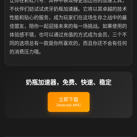
让你在彩虹六号：异种中表现得更加出色的加速工具，
不伙伴们妨试试虎牙奶瓶加速器。它将以其卓越的技术
性能和贴心的服务，成为玩家们在这场生存之战中的最
佳盟友，陪你一起迎接未来的每一场挑战。如果使用的
体验感不错，也可以通过充值的方式成为会员，三个不
同的选项总有一款是你所喜欢的，而且你还不会有任何
的消费压力哦。
奶瓶加速器，免费、快速、稳定
立即下载
（Android APK）