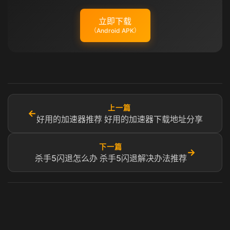
立即下载
（Android APK）
上一篇
←
好用的加速器推荐 好用的加速器下载地址分享
下一篇
→
杀手5闪退怎么办 杀手5闪退解决办法推荐