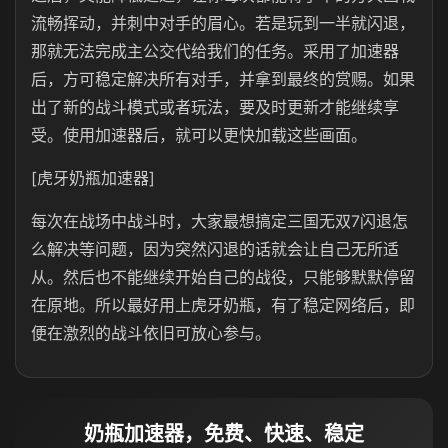
流畅挥动，并刺中对手的眉心。若是玩到一半就闪退，
那就无法完成主公交代给我们的任务。采用了加速器
后，方可稳定解决所有对手，并拿到最终的赏赐。如果
出了新的战斗模式或者玩法，要及时更新才能继续享
受。使用加速器后，就可以更快加载这些画面。
[虎牙奶瓶加速器]
每次在战场中战斗时，大家最想搞定三国无双7闪退怎
么解决等问题，因为突然闪退的话就会让自己无所适
从。然后也不能继续开始自己的战役，只能够默默停留
在原地。所以最好用上虎牙奶瓶，有了稳定网络后，即
便在激烈的战斗依旧可放心参与。
奶瓶加速器，免费、快速、稳定