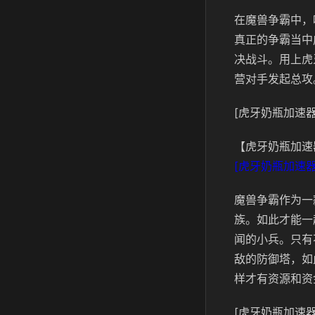
在魔兽争霸中，
真正的争霸当中
决战斗。用上虎
营对手发起总攻
[虎牙奶瓶加速器
【虎牙奶瓶加速
[虎牙奶瓶加速器
魔兽争霸作为一
族。如此才能一
闻的小兵。只有
敌的防御塔，如
样才有资源和资
[虎牙奶瓶加速器