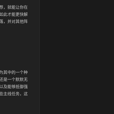
荐，就能让你在
如此才能更快解
落，并对其他阵
为其中的一个种
还是一个默默无
以及能够抵御强
些主线任务，这