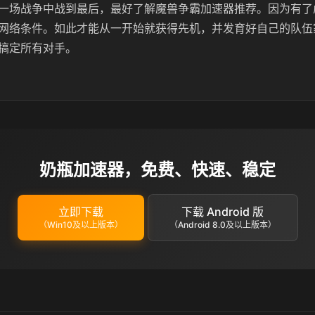
一场战争中战到最后，最好了解魔兽争霸加速器推荐。因为有了
网络条件。如此才能从一开始就获得先机，并发育好自己的队伍
搞定所有对手。
奶瓶加速器，免费、快速、稳定
立即下载
下载 Android 版
（Win10及以上版本）
（Android 8.0及以上版本）