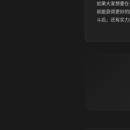
如果大家想要在
就能获得更好的
斗后，还有实力