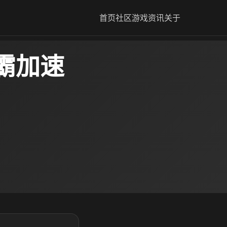
首页
社区
游戏资讯
关于
霸加速