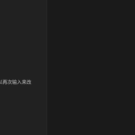
可以再次输入来改