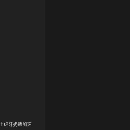
上虎牙奶瓶加速