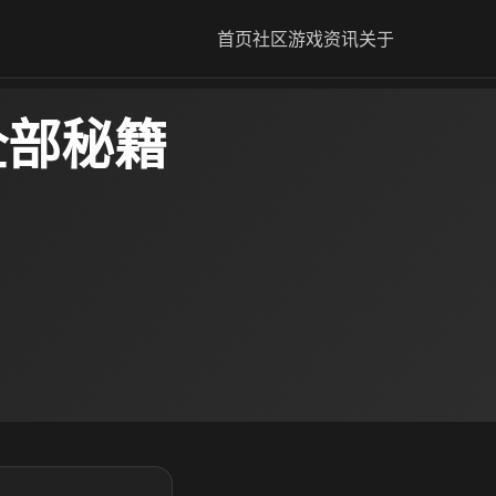
首页
社区
游戏资讯
关于
全部秘籍