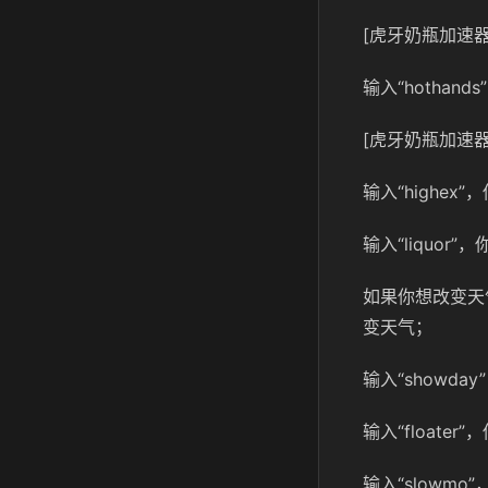
[虎牙奶瓶加速器
输入“hotha
[虎牙奶瓶加速器
输入“highe
输入“liquo
如果你想改变天气
变天气；
输入“showd
输入“float
输入“slow