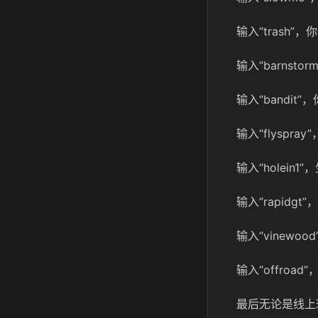
输入“trash
输入“barnst
输入“bandit
输入“flyspr
输入“holein
输入“rapid
输入“vinew
输入“offroa
最后无论是线上