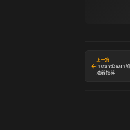
上一篇
←
InstantDe
速器推荐