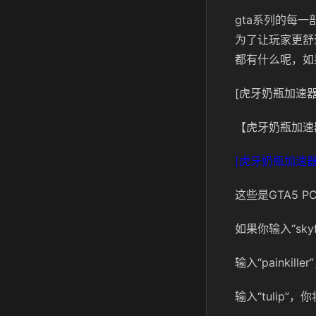
gta系列的每
为了让玩家更舒
都有什么呢，如
[虎牙奶瓶加速器
【虎牙奶瓶加速
[虎牙奶瓶加速器
这些是GTA5 
如果你输入“sk
输入“painki
输入“tulip”