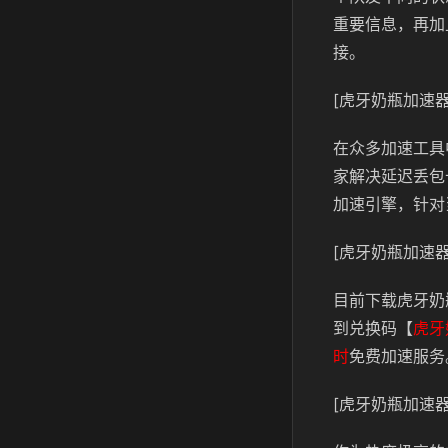
重要信息，再加
接。
[虎牙奶瓶加速器
在众多加速工具
家解决延迟丢包
加速引擎，针对
[虎牙奶瓶加速器
目前下载虎牙奶
到兑换码【
虎牙
时
免费加速服务
[虎牙奶瓶加速器