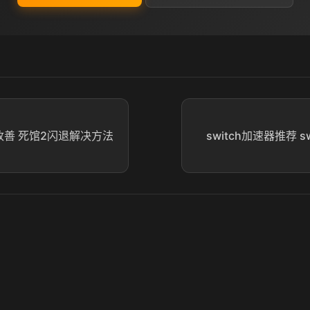
改善 死馆2闪退解决方法
switch加速器推荐 