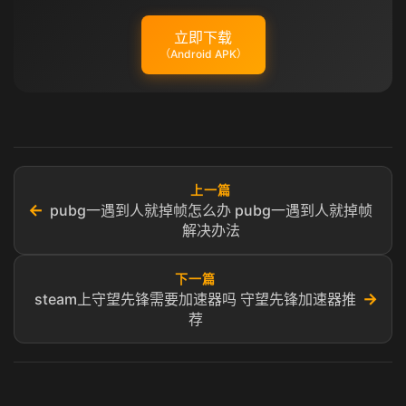
立即下载
（Android APK）
上一篇
←
pubg一遇到人就掉帧怎么办 pubg一遇到人就掉帧
解决办法
下一篇
→
steam上守望先锋需要加速器吗 守望先锋加速器推
荐