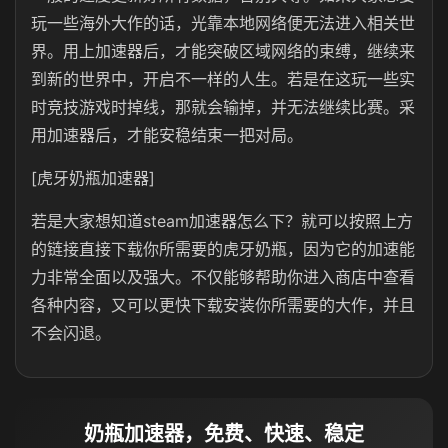
玩一些海外大作的话，光靠本地网络便无法进入相关世
界。用上加速器后，才能突破区域网络的束缚，继续来
到新的世界中，开启不一样的人生。若是在这玩一些实
时竞技游戏时掉线，那就会输掉，并无法继续比赛。采
用加速器后，才能安稳结束一把对局。
[虎牙奶瓶加速器]
若是大家想知道steam加速器怎么下？就可以按照上方
的链接直接下载你所需要的虎牙奶瓶，因为它的加速能
力非常全面以及强大。不仅能够帮助你进入商店中查看
各种内容，又可以更快下载安装你所需要的大作，并且
不会闪退。
奶瓶加速器，免费、快速、稳定