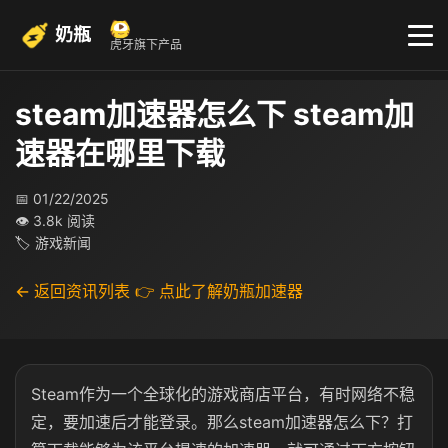
奶瓶
虎牙旗下产品
steam加速器怎么下 steam加
速器在哪里下载
📅 01/22/2025
👁 3.8k 阅读
🏷 游戏新闻
← 返回资讯列表
👉 点此了解奶瓶加速器
Steam作为一个全球化的游戏商店平台，有时网络不稳
定，要加速后才能登录。那么steam加速器怎么下？打