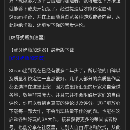
算下载能够为该平台提速的加速器，就可通过下方按钮
就能够下载虎牙奶瓶了。经过提速后才能稳定启动
Steam平台，并在上面随意浏览各种游戏或者内容，从
此拒绝卡顿，还能留下你的宝贵评论。
[虎牙奶瓶加速器]
【虎牙奶瓶加速器】最新版下载
[虎牙奶瓶加速器]
Steam出到现在已经有很多个年头了，所以他的口碑以
及质量和稳定性一直都很好。几乎大部分的高质量作品
都会选择在这里上架，因为这里所汇聚的玩家来自全球
各地，数量非常庞大。并且它并不会阻碍玩家们的自由
评论，你可以看到更真实的评论以及评分。这样能放心
下载每一部大作，不会出现质量不佳的问题。也能在这
启动各种好玩的3A大作，接着获得更多的荣誉或者称
号。也能分享在社区里，让别人自由评论和欣赏，从此