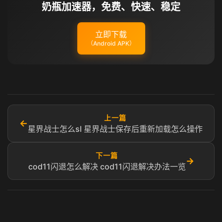
奶瓶加速器，免费、快速、稳定
立即下载
（Android APK）
上一篇
←
星界战士怎么sl 星界战士保存后重新加载怎么操作
下一篇
→
cod11闪退怎么解决 cod11闪退解决办法一览