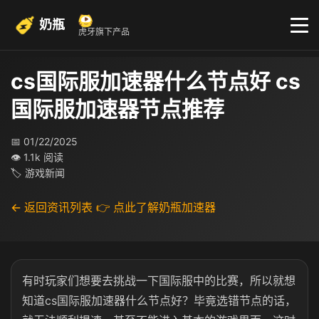
奶瓶
虎牙旗下产品
cs国际服加速器什么节点好 cs
国际服加速器节点推荐
📅 01/22/2025
👁 1.1k 阅读
🏷 游戏新闻
← 返回资讯列表
👉 点此了解奶瓶加速器
有时玩家们想要去挑战一下国际服中的比赛，所以就想
知道cs国际服加速器什么节点好？毕竟选错节点的话，