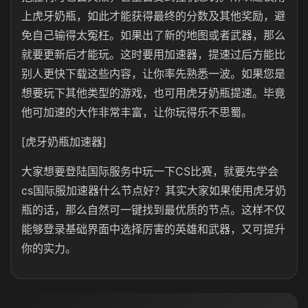
上虎牙奶瓶，如此才能获得最终的分数及其他奖励，避
免自己输得太冤枉。如果出了新的地图或者武器，那么
就要更新后才能玩。这时要用加速器，提速过后方能比
别人更快下载这些内容，让你率先熟悉一波。如果您是
想要玩下其他类型的游戏，也可用虎牙奶瓶提速。毕竟
他可加速的大作非常丰富，让你玩得乐不思蜀。
[虎牙奶瓶加速器]
大家想要登陆国际服务中玩一下CS比赛，就要先学会
cs国际服加速器什么节点好？其实大家如果使用虎牙奶
瓶的话，那么自然可一键找到最优质的节点。这样不仅
能够登录基础界面中选择厉害的英雄和武器，又可提升
你的实力。