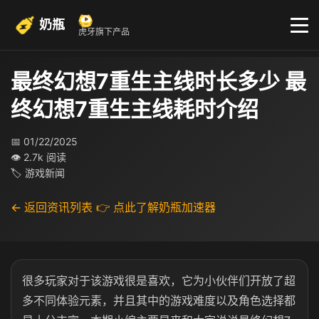
奶瓶
虎牙旗下产品
最终幻想7重生主线时长多少 最
终幻想7重生主线耗时介绍
📅 01/22/2025
👁 2.7k 阅读
🏷 游戏新闻
← 返回资讯列表
👉 点此了解奶瓶加速器
很多玩家对于该游戏很是喜欢，它为小伙伴们开放了超
多不同体验元素，并且其中的游戏难度以及角色选择都