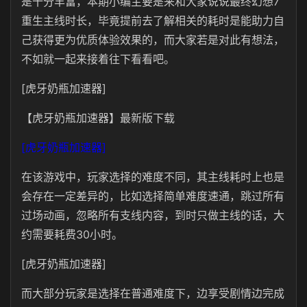
是十分丰富，本期小编主要是来和大家说说最终幻想7
重生主线时长，毕竟提前去了解相关的耗时是能助力自
己获得更为优质体验效果的，而大家若是对此有想法，
不如就一起来接着往下看看吧。
[虎牙奶瓶加速器]
【虎牙奶瓶加速器】最新版下载
[虎牙奶瓶加速器]
在该游戏中，玩家选择的难度不同，其主线耗时上也是
会存在一定差异的，比如选择简单难度速通，跳过所有
过场动画，忽略所有支线内容，到时只做主线的话，大
约需要耗费30小时。
[虎牙奶瓶加速器]
而大部分玩家是选择在普通难度下，边享受剧情边完成