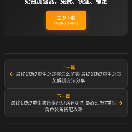
奶瓶加速器，免费、快速、稳定
立即下载
（Android APK）
上一篇
←
最终幻想7重生总裁奖怎么解锁 最终幻想7重生总裁
奖解锁方法分享
下一篇
→
最终幻想7重生装备搭配思路有哪些 最终幻想7重生
角色装备搭配攻略