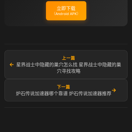
立即下载
（Android APK）
上一篇
←
星界战士中隐藏的巢穴怎么找 星界战士中隐藏的巢
穴寻找攻略
下一篇
→
炉石传说加速器哪个靠谱 炉石传说加速器推荐