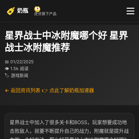
奶瓶
虎牙旗下产品
星界战士中冰附魔哪个好 星界
战士冰附魔推荐
📅 01/22/2025
👁 1.5k 阅读
🏷 游戏新闻
← 返回资讯列表
👉 点此了解奶瓶加速器
星界战士中加入了很多关卡和BOSS，玩家想要成功地
击败敌人，就要不断提升自己的战力，附魔就是提升战