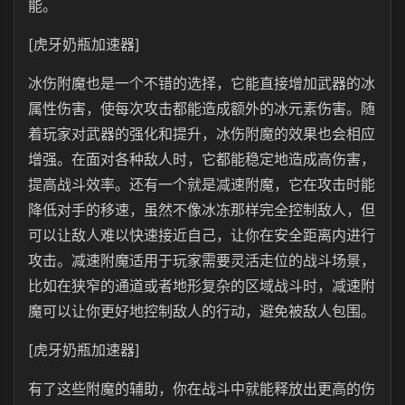
能。
[虎牙奶瓶加速器]
冰伤附魔也是一个不错的选择，它能直接增加武器的冰
属性伤害，使每次攻击都能造成额外的冰元素伤害。随
着玩家对武器的强化和提升，冰伤附魔的效果也会相应
增强。在面对各种敌人时，它都能稳定地造成高伤害，
提高战斗效率。还有一个就是减速附魔，它在攻击时能
降低对手的移速，虽然不像冰冻那样完全控制敌人，但
可以让敌人难以快速接近自己，让你在安全距离内进行
攻击。减速附魔适用于玩家需要灵活走位的战斗场景，
比如在狭窄的通道或者地形复杂的区域战斗时，减速附
魔可以让你更好地控制敌人的行动，避免被敌人包围。
[虎牙奶瓶加速器]
有了这些附魔的辅助，你在战斗中就能释放出更高的伤