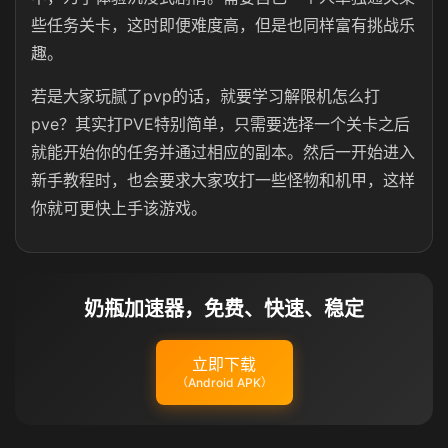
些任务关卡，这时即便难度高，但是也同样富有挑战乐
趣。
若是大家玩腻了pvp的话，就要学习解限机怎么打
pve？其实打PVE特别简单，只需要选择一个关卡之后
就能开始你的任务并通过相应的副本。然后一开始进入
新手教程时，也会要求大家攻打一些怪物和机甲，这样
你就可更快上手该游戏。
奶瓶加速器，免费、快速、稳定
立即下载
（Android APK）