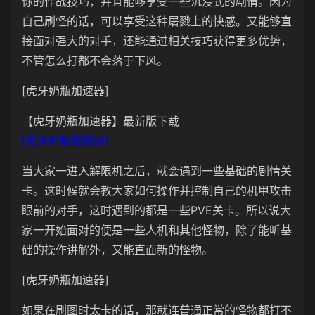
你的作战技巧，并且能够享受一些沉浸式的剧情。因为
自己刷怪的话，可以享受这种屠戮上的快感。又能够直
接面对强大的对手，还能通过相关技巧获得更多优势，
不管怎么打都不会落于下风。
[虎牙奶瓶加速器]
【虎牙奶瓶加速器】最新版下载
[虎牙奶瓶加速器]
当大家一进入解限机之后，就会遇到一些基础的剧情关
卡。这时候就会教大家如何操作并控制自己的机甲攻击
眼前的对手，这时遇到的都是一些PVE关卡。所以说大
家一开始面对的便是一些人机和其他怪物，除了能听基
础的操作讲解外，又能直面新的怪物。
[虎牙奶瓶加速器]
如果在刷图时太卡的话，那就连普通正常的怪物都打不