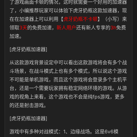
了游戏画面卡顿的情况，这时就需要一个好用的加速器
了，小编推荐玩家可以体验下虎牙奶瓶这款加速器，现
在在加速器上可以利用【
虎牙奶瓶不卡顿
】（小写）来
领取
3天
的免费加速，
新人用户
还有新人专享的
3h
免费
加速。
[虎牙奶瓶加速器]
从这款游戏背景设定中可以看出这款游戏将会有多个战
斗场景，在战斗模式上也有多个模式，所以说这个游戏
不可能是单机游戏，而且这个游戏将会登录多个主机平
台，还是一个需要玩家拥有稳定网络环境的游戏。从游
戏的视角上来看，这个游戏也不会是纯fps游戏，更多
的还是射击游戏。
[虎牙奶瓶加速器]
游戏中有多种对战模式：1、边缘战场。这是6v6模