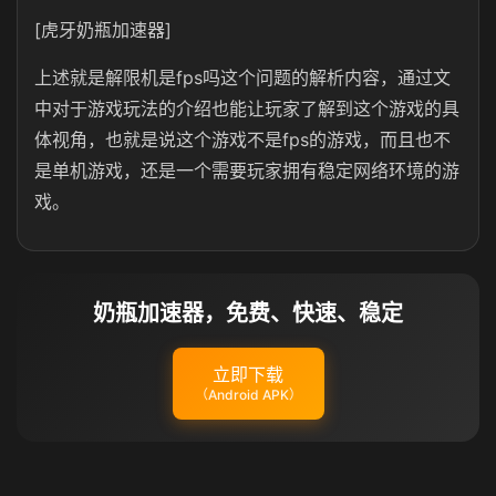
[虎牙奶瓶加速器]
上述就是解限机是fps吗这个问题的解析内容，通过文
中对于游戏玩法的介绍也能让玩家了解到这个游戏的具
体视角，也就是说这个游戏不是fps的游戏，而且也不
是单机游戏，还是一个需要玩家拥有稳定网络环境的游
戏。
奶瓶加速器，免费、快速、稳定
立即下载
（Android APK）