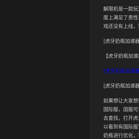
解限机是一款玩
度上满足了男性
戏还没有上线，
[虎牙奶瓶加速器
【虎牙奶瓶加速
[虎牙奶瓶加速器
[虎牙奶瓶加速器
如果想让大家想
国际服，国服可
去查找，打开虎
以看到有国际服
奶瓶进行优化，