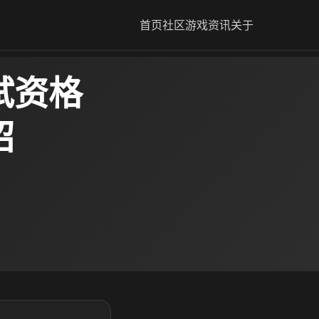
首页
社区
游戏资讯
关于
试资格
绍