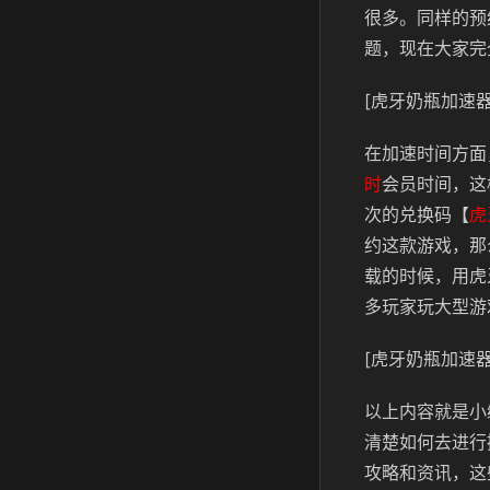
很多。同样的预
题，现在大家完
[虎牙奶瓶加速器
在加速时间方面
时
会员时间，这
次的兑换码【
虎
约这款游戏，那
载的时候，用虎
多玩家玩大型游
[虎牙奶瓶加速器
以上内容就是小
清楚如何去进行
攻略和资讯，这