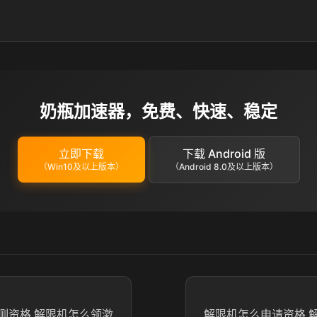
奶瓶加速器，免费、快速、稳定
立即下载
下载 Android 版
（Win10及以上版本）
（Android 8.0及以上版本）
测资格 解限机怎么领激
解限机怎么申请资格 