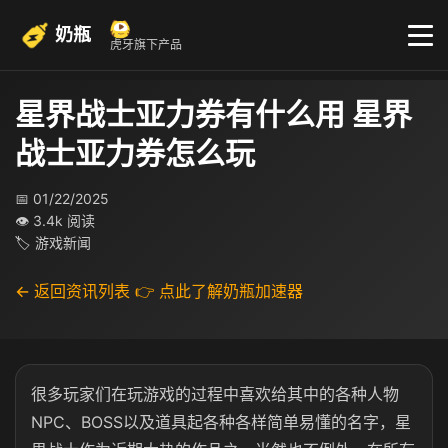
奶瓶
虎牙旗下产品
星界战士亚力券有什么用 星界
战士亚力券怎么玩
📅 01/22/2025
👁 3.4k 阅读
🏷 游戏新闻
← 返回资讯列表
👉 点此了解奶瓶加速器
很多玩家们在玩游戏的过程中喜欢给其中的各种人物
NPC、BOSS以及道具起各种各样简单易懂的名字，星