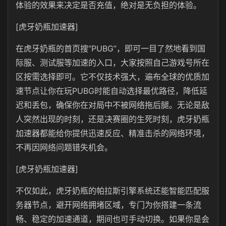
体验的效果来决定是否充值，绝对是无负担的体验。
[虎牙奶瓶加速器]
在虎牙奶瓶的首页搜“PUBG”，即可一目了然地看到国
际服、测试服等加速的入口，大家按照自己游戏号所在
区按需选择即可。它不仅技术强大，遍布全球的优质加
速节点让你在玩PUBG时能自动选择最优路径，降低延
迟和丢包，确保你在对局中不被网络拖后腿。无论是敌
人突然出现的时刻，还是决赛圈的生死时刻，虎牙奶瓶
加速器都能给你提供迅速反应、精准击杀的网络环境，
不再因网络问题错失机会。
[虎牙奶瓶加速器]
不仅如此，虎牙奶瓶的帕拉斯引擎系统还能智能匹配服
务器节点，避开网络拥堵区域，专门为你搭建一条流
畅、稳定的加速通道，期间也可手动切换。如果你是会