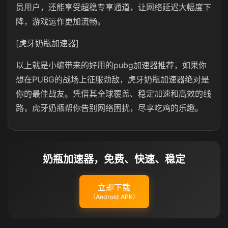
员用户，还能享受超稳专享通道，让网络延迟大幅度下
降，游戏运作更加流畅。
[虎牙奶瓶加速器]
以上就是小编带来的好用的pubg加速器推荐，如果你
想在PUBG的战场上征服劲敌，虎牙奶瓶加速器绝对是
你的最佳战友。凭借其全球覆盖、稳定加速和高效的线
路，虎牙奶瓶帮你告别网络困扰，尽享吃鸡的乐趣。
奶瓶加速器，免费、快速、稳定
立即下载
（Android APK）