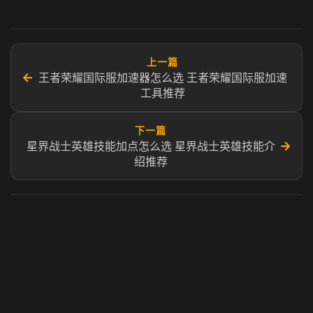
上一篇
←
王者荣耀国际服加速器怎么选 王者荣耀国际服加速
工具推荐
下一篇
→
星界战士英雄技能加点怎么选 星界战士英雄技能介
绍推荐