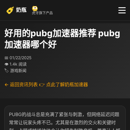
奶瓶
虎牙旗下产品
好用的pubg加速器推荐 pubg
加速器哪个好
📅 01/22/2025
👁 1.4k 阅读
🏷 游戏新闻
← 返回资讯列表
👉 点此了解奶瓶加速器
PUBG的战斗总是充满了紧张与刺激，但网络延迟问题
常常让玩家头疼不已。尤其是在激烈的交火和关键时