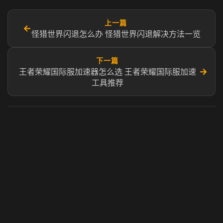
上一篇
←
怪猎世界闪退怎么办 怪猎世界闪退解决方法一览
下一篇
→
王者荣耀国际服加速器怎么选 王者荣耀国际服加速
工具推荐