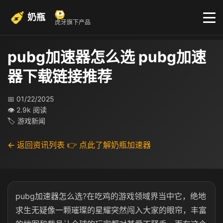
奶瓶
虎牙旗下产品
pubg加速器怎么选 pubg加速
器下载链接推荐
📅 01/22/2025
👁 2.9k 阅读
🏷 游戏新闻
← 返回资讯列表
👉 点此了解奶瓶加速器
pubg加速器怎么选?在吃鸡的游戏领域界当中它，绝地
求生无疑像一颗璀璨的星耀突然闯入大家的眼帘，丰富