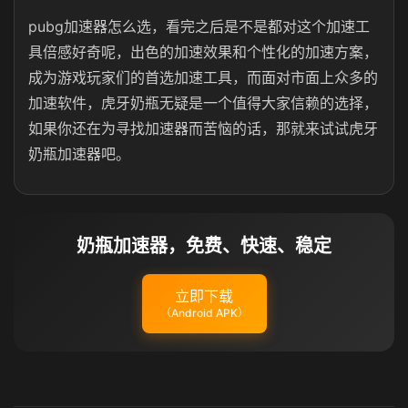
pubg加速器怎么选，看完之后是不是都对这个加速工
具倍感好奇呢，出色的加速效果和个性化的加速方案，
成为游戏玩家们的首选加速工具，而面对市面上众多的
加速软件，虎牙奶瓶无疑是一个值得大家信赖的选择，
如果你还在为寻找加速器而苦恼的话，那就来试试虎牙
奶瓶加速器吧。
奶瓶加速器，免费、快速、稳定
立即下载
（Android APK）