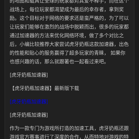
的地图和载具让全球的玩家都对其爱不释手，而在这个
战场上，每位玩家都渴望成为最后的幸存者，拿到奖
励。这个目标对于网络的要求还是蛮严格的，为了可以
让玩家们能够在激烈的战场中脱颖而出，很多的玩家都
通过加速器的方法来优化网络环境，做了多个对比之
后，小编比较推荐大家尝试虎牙奶瓶这款加速器，出色
的性能和贴心的服务赢得了超多玩家的青睐， 如果你
也感兴趣的话，那么就跟著也一起看过来吧。
[虎牙奶瓶加速器]
【虎牙奶瓶加速器】最新版下载
[虎牙奶瓶加速器]
[虎牙奶瓶加速器]
作为一款专门为游戏所打造的加速工具，虎牙奶瓶还跟
游戏官方赛事进行了深度的合作，从而特地对游戏的特