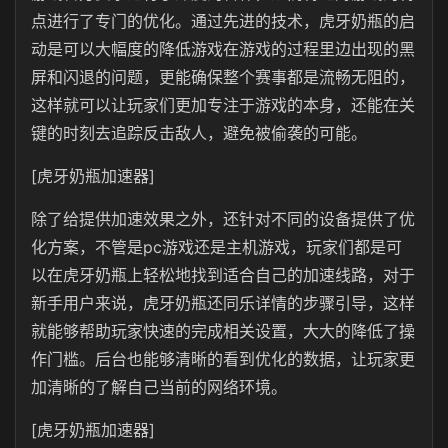
点进行了专门的优化。通过先进的技术，虎牙奶瓶的启
动是可以大幅度的降低游戏在游戏的过程里边出现的黑
屏和闪退的问题，更能确保整个赛事都是流畅无阻的，
这样就可以让玩家们更加专注于游戏的本身，还能在关
键的时刻去追踪反击敌人，避免被偷袭的可能。
[虎牙奶瓶加速器]
除了给提供加速效果之外，还针对不同的设备提供了优
化方案，不管是pc游戏还是主机游戏，玩家们都是可
以在虎牙奶瓶上轻松地找到适合自己的加速线路，对于
新手用户来说，虎牙奶瓶还同乐详情的步骤引导，这样
就能够帮助玩家快速的完成相关设置，大大的降低了操
作门槛。后台也能够清晰的看到优化的数据，让玩家更
加清晰的了解自己当前的网络环境。
[虎牙奶瓶加速器]