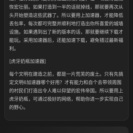
恢宏壮丽。如果打造到一半的话就掉线，那就要再次从
头开始塑造这些武器了。所以要用上加速器，才能降低
丢包率，每次都可完整并顺利地打造出你所喜爱的城墙
设施。如果遇到出了新的版本的话，那就要继续下载才
能玩。采用加速器后，还能加速下载，避免错过最新福
利。
[虎牙奶瓶加速器]
每个文明在建造之前，都是一片荒芜的废土。只有先搞
定文明6加速器哪个好用？才有能力和自个去带领周围
的村民们打造出令人难以仰望的宏伟帝国。所以要用上
虎牙奶瓶，可通过极好的网络，帮助你进一步实现自己
的野心。