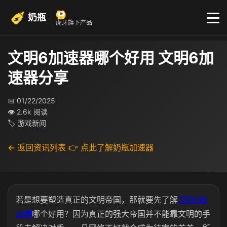
奶瓶
虎牙旗下产品
文明6加速器哪个好用 文明6加
速器分享
📅 01/22/2025
👁 2.6k 阅读
🏷 游戏新闻
← 返回资讯列表
👉 点此了解奶瓶加速器
若是想要塑造真正的文明帝国，那就要先了解
文明6加
速器
哪个好用？因为真正的强大帝国并不能靠文明的手