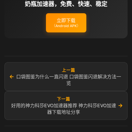
奶瓶加速器，免费、快速、稳定
立即下载
（Android APK）
上一篇
←
口袋图鉴为什么一直闪退 口袋图鉴闪退解决方法一
览
下一篇
→
好用的神力科莎EVO加速器推荐 神力科莎EVO加速
器下载地址分享