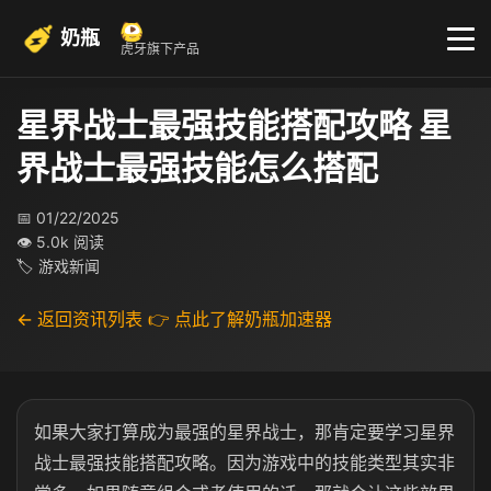
奶瓶
虎牙旗下产品
星界战士最强技能搭配攻略 星
界战士最强技能怎么搭配
📅 01/22/2025
👁 5.0k 阅读
🏷 游戏新闻
← 返回资讯列表
👉 点此了解奶瓶加速器
如果大家打算成为最强的星界战士，那肯定要学习星界
战士最强技能搭配攻略。因为游戏中的技能类型其实非