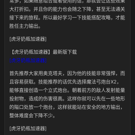
常多，如果随意组合或者使用的话，那就会让这些效果
大打折扣。并且你的能力也会随之下降，甚至无法通关
接下来的旅程。所以最好学习一下技能搭配攻略，才能
胜任主力输出。
[虎牙奶瓶加速器]
【虎牙奶瓶加速器】最新版下载
[虎牙奶瓶加速器]
首先推荐大家用奥克塔夫，因为他的技能非常强悍，而
且容易获取。技能推荐的话优先选择魔法弓炮台X2，
能够直接创造一个立式炮台。朝着前方的敌人发射能量
投射物，造成的伤害很高。这样你就可以先在一些地形
的隘口处放一个炮台，这样就能站在安全的地方输出，
整体难度会下降不少。
[虎牙奶瓶加速器]