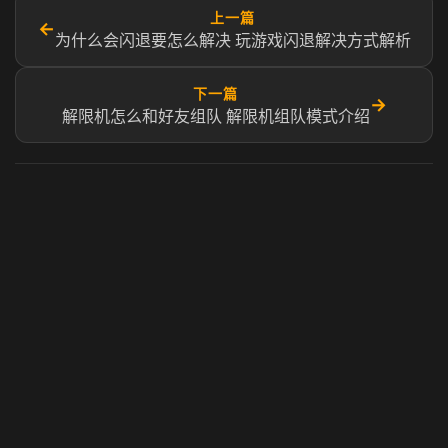
上一篇
←
为什么会闪退要怎么解决 玩游戏闪退解决方式解析
下一篇
→
解限机怎么和好友组队 解限机组队模式介绍