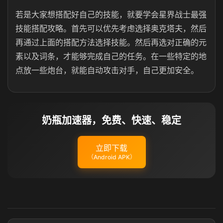
若是大家想搭配好自己的技能，就要学会星界战士最强
技能搭配攻略。首先可以优先考虑选择奥克塔夫，然后
再通过上面的搭配方法选择技能。然后再选对正确的元
素以及词条，才能够完成自己的任务。在一些特定的地
点放一些炮台，就能自动攻击对手，自己更加安全。
奶瓶加速器，免费、快速、稳定
立即下载
（Android APK）