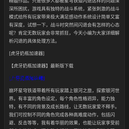
精髓作品。只是很多人都被星穹铁道闪退这样的问题深
深所困扰，游戏具有独特的战斗系统，紧张刺激的战斗
模式给所有玩家带来极大满足感动作系统设计简单又富
有深度，试想一下，战斗时突然间闪退会有怎样的心态
呢？肯定无数玩家会非常抓狂，今天小编为大家详细解
析闪退的具体处理方法。
[虎牙奶瓶加速器]
【虎牙奶瓶加速器】最新版下载
[虎牙奶瓶加速器]
崩坏星穹铁道带着所有玩家踏上银河之旅，探索银河世
界。有丰富的角色设定，每个角色性格迥异，能力独
特，有不同的背景及成长路线，让无数玩家爱不释手。
我们可控制不同的角色完成各种高难度动作，包括闪
避、反击等等，我有着华丽的效果，也能让玩家享受前