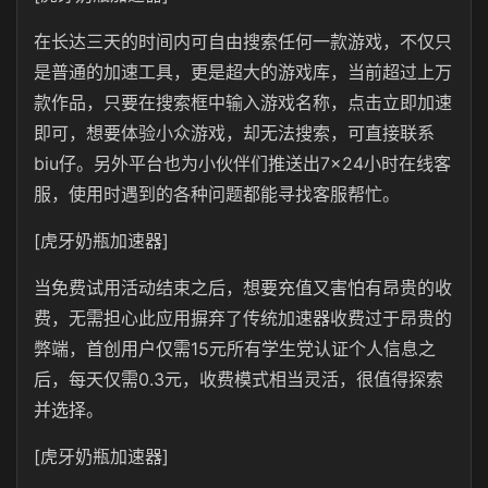
在长达三天的时间内可自由搜索任何一款游戏，不仅只
是普通的加速工具，更是超大的游戏库，当前超过上万
款作品，只要在搜索框中输入游戏名称，点击立即加速
即可，想要体验小众游戏，却无法搜索，可直接联系
biu仔。另外平台也为小伙伴们推送出7×24小时在线客
服，使用时遇到的各种问题都能寻找客服帮忙。
[虎牙奶瓶加速器]
当免费试用活动结束之后，想要充值又害怕有昂贵的收
费，无需担心此应用摒弃了传统加速器收费过于昂贵的
弊端，首创用户仅需15元所有学生党认证个人信息之
后，每天仅需0.3元，收费模式相当灵活，很值得探索
并选择。
[虎牙奶瓶加速器]