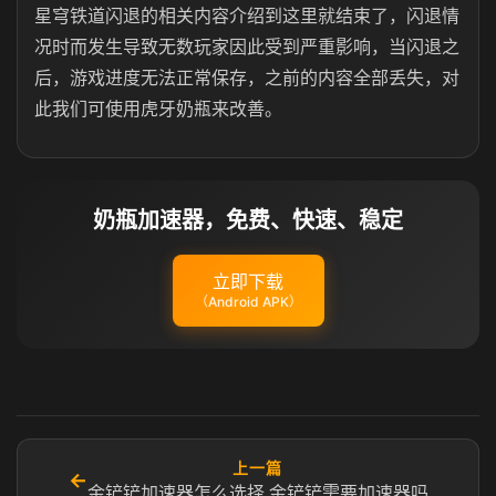
星穹铁道闪退的相关内容介绍到这里就结束了，闪退情
况时而发生导致无数玩家因此受到严重影响，当闪退之
后，游戏进度无法正常保存，之前的内容全部丢失，对
此我们可使用虎牙奶瓶来改善。
奶瓶加速器，免费、快速、稳定
立即下载
（Android APK）
上一篇
←
金铲铲加速器怎么选择 金铲铲需要加速器吗