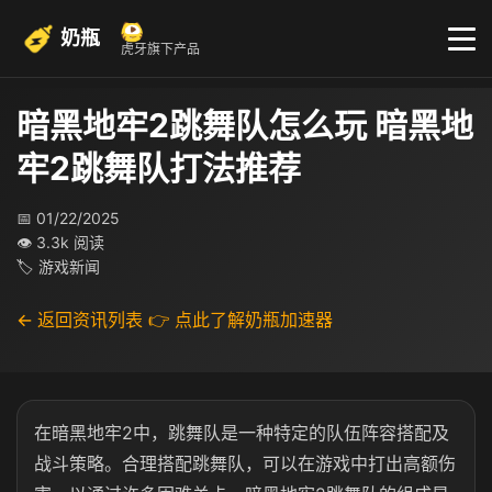
奶瓶
虎牙旗下产品
暗黑地牢2跳舞队怎么玩 暗黑地
牢2跳舞队打法推荐
📅 01/22/2025
👁 3.3k 阅读
🏷 游戏新闻
← 返回资讯列表
👉 点此了解奶瓶加速器
在暗黑地牢2中，跳舞队是一种特定的队伍阵容搭配及
战斗策略。合理搭配跳舞队，可以在游戏中打出高额伤