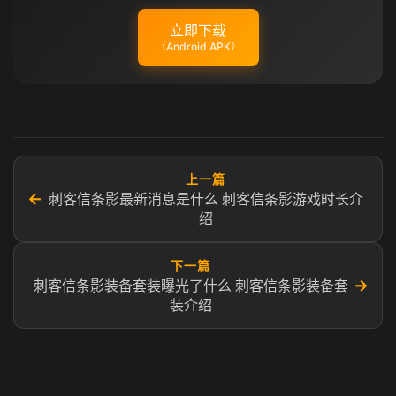
立即下载
（Android APK）
上一篇
←
刺客信条影最新消息是什么 刺客信条影游戏时长介
绍
下一篇
→
刺客信条影装备套装曝光了什么 刺客信条影装备套
装介绍